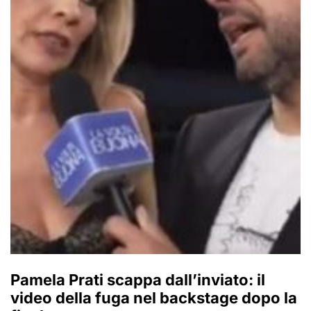
Pamela Prati scappa dall’inviato: il
video della fuga nel backstage dopo la