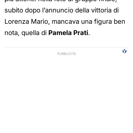
subito dopo l’annuncio della vittoria di
Lorenza Mario, mancava una figura ben
nota, quella di
Pamela Prati
.