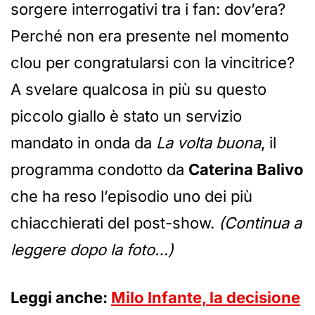
sorgere interrogativi tra i fan: dov’era?
Perché non era presente nel momento
clou per congratularsi con la vincitrice?
A svelare qualcosa in più su questo
piccolo giallo è stato un servizio
mandato in onda da
La volta buona
, il
programma condotto da
Caterina Balivo
che ha reso l’episodio uno dei più
chiacchierati del post-show.
(Continua a
leggere dopo la foto…)
Leggi anche:
Milo Infante, la decisione