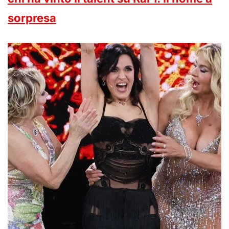
sorpresa