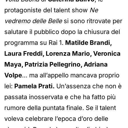
protagoniste del talent show
Ne
vedremo delle Belle
si sono ritrovate per
salutare il pubblico dopo la chiusura del
programma su Rai 1.
Matilde Brandi,
Laura Freddi, Lorenza Mario, Veronica
Maya, Patrizia Pellegrino, Adriana
Volpe
… ma all’appello mancava proprio
lei:
Pamela Prati.
Un’assenza che non è
passata inosservata e che ha fatto più
rumore della puntata finale. Se il talent
voleva celebrare l’epoca d’oro delle