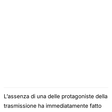
L’assenza di una delle protagoniste della
trasmissione ha immediatamente fatto