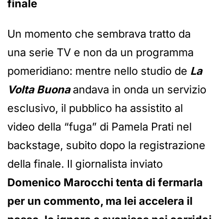
finale
Un momento che sembrava tratto da
una serie TV e non da un programma
pomeridiano: mentre nello studio de
La
Volta Buona
andava in onda un servizio
esclusivo, il pubblico ha assistito al
video della “fuga” di Pamela Prati nel
backstage, subito dopo la registrazione
della finale. Il giornalista inviato
Domenico Marocchi tenta di fermarla
per un commento, ma lei accelera il