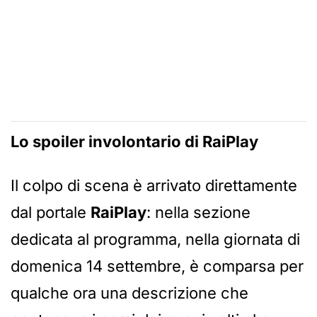
Lo spoiler involontario di RaiPlay
Il colpo di scena è arrivato direttamente
dal portale
RaiPlay
: nella sezione
dedicata al programma, nella giornata di
domenica 14 settembre, è comparsa per
qualche ora una descrizione che