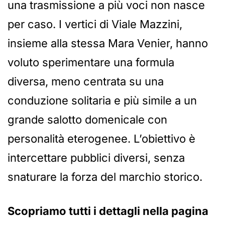
una trasmissione a più voci non nasce
per caso. I vertici di Viale Mazzini,
insieme alla stessa Mara Venier, hanno
voluto sperimentare una formula
diversa, meno centrata su una
conduzione solitaria e più simile a un
grande salotto domenicale con
personalità eterogenee. L’obiettivo è
intercettare pubblici diversi, senza
snaturare la forza del marchio storico.
Scopriamo tutti i dettagli nella pagina