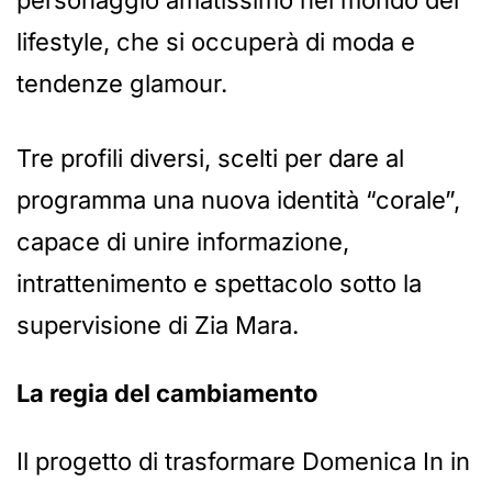
lifestyle, che si occuperà di moda e
tendenze glamour.
Tre profili diversi, scelti per dare al
programma una nuova identità “corale”,
capace di unire informazione,
intrattenimento e spettacolo sotto la
supervisione di Zia Mara.
La regia del cambiamento
Il progetto di trasformare Domenica In in