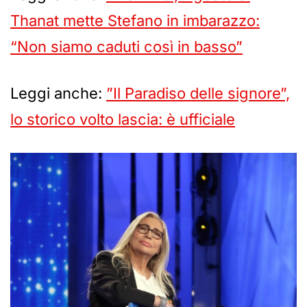
Thanat mette Stefano in imbarazzo:
“Non siamo caduti così in basso”
Leggi anche:
”Il Paradiso delle signore”,
lo storico volto lascia: è ufficiale