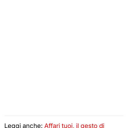
Leggi anche:
Affari tuoi, il gesto di