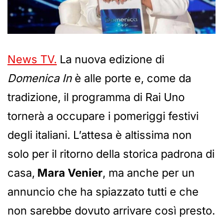
News TV.
La nuova edizione di
Domenica In
è alle porte e, come da
tradizione, il programma di Rai Uno
tornerà a occupare i pomeriggi festivi
degli italiani. L’attesa è altissima non
solo per il ritorno della storica padrona di
casa,
Mara Venier
, ma anche per un
annuncio che ha spiazzato tutti e che
non sarebbe dovuto arrivare così presto.