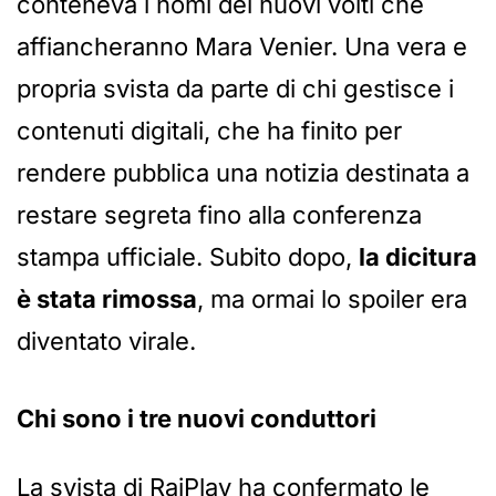
conteneva i nomi dei nuovi volti che
affiancheranno Mara Venier. Una vera e
propria svista da parte di chi gestisce i
contenuti digitali, che ha finito per
rendere pubblica una notizia destinata a
restare segreta fino alla conferenza
stampa ufficiale. Subito dopo,
la dicitura
è stata rimossa
, ma ormai lo spoiler era
diventato virale.
Chi sono i tre nuovi conduttori
La svista di RaiPlay ha confermato le