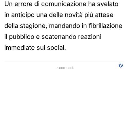
Un errore di comunicazione ha svelato
in anticipo una delle novità più attese
della stagione, mandando in fibrillazione
il pubblico e scatenando reazioni
immediate sui social.