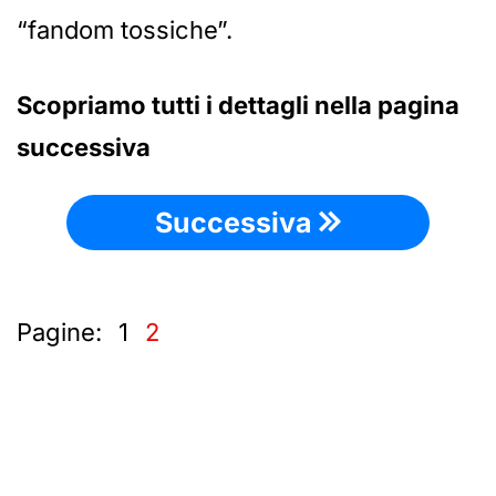
“fandom tossiche”.
Scopriamo tutti i dettagli nella pagina
successiva
Successiva
Pagine:
1
2