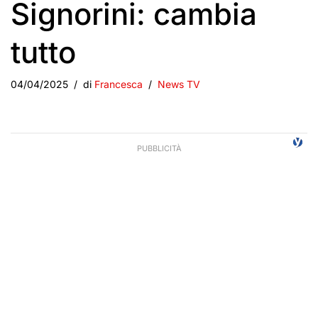
Signorini: cambia
tutto
04/04/2025
di
Francesca
News TV