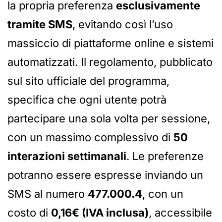
la propria preferenza
esclusivamente
tramite SMS
, evitando così l’uso
massiccio di piattaforme online e sistemi
automatizzati. Il regolamento, pubblicato
sul sito ufficiale del programma,
specifica che ogni utente potrà
partecipare una sola volta per sessione,
con un massimo complessivo di
50
interazioni settimanali
. Le preferenze
potranno essere espresse inviando un
SMS al numero
477.000.4
, con un
costo di
0,16€ (IVA inclusa)
, accessibile