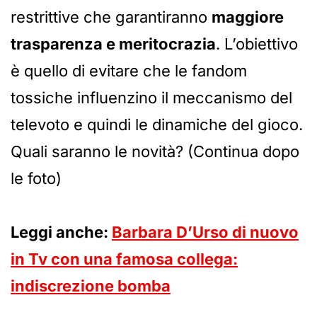
restrittive che garantiranno
maggiore
trasparenza e meritocrazia
. L’obiettivo
è quello di evitare che le fandom
tossiche influenzino il meccanismo del
televoto e quindi le dinamiche del gioco.
Quali saranno le novità? (Continua dopo
le foto)
Leggi anche:
Barbara D’Urso di nuovo
in Tv con una famosa collega:
indiscrezione bomba