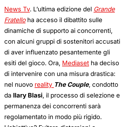
News Tv
. L’ultima edizione del
Grande
Fratello
ha acceso il dibattito sulle
dinamiche di supporto ai concorrenti,
con alcuni gruppi di sostenitori accusati
di aver influenzato pesantemente gli
esiti del gioco. Ora,
Mediaset
ha deciso
di intervenire con una misura drastica:
nel nuovo
reality
The Couple
, condotto
da
Ilary Blasi
, il processo di selezione e
permanenza dei concorrenti sarà
regolamentato in modo più rigido.