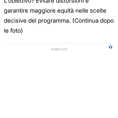
L’obiettivo? Evitare distorsioni e
garantire maggiore equità nelle scelte
decisive del programma. (Continua dopo
le foto)