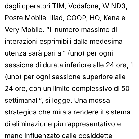
dagli operatori TIM, Vodafone, WIND3,
Poste Mobile, Iliad, COOP, HO, Kena e
Very Mobile. “Il numero massimo di
interazioni esprimibili dalla medesima
utenza sarà pari a 1 (uno) per ogni
sessione di durata inferiore alle 24 ore, 1
(uno) per ogni sessione superiore alle
24 ore, con un limite complessivo di 50
settimanali”, si legge. Una mossa
strategica che mira a rendere il sistema
di eliminazione più rappresentativo e
meno influenzato dalle cosiddette