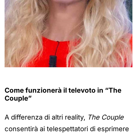
Come funzionerà il televoto in “The
Couple”
A differenza di altri reality,
The Couple
consentirà ai telespettatori di esprimere