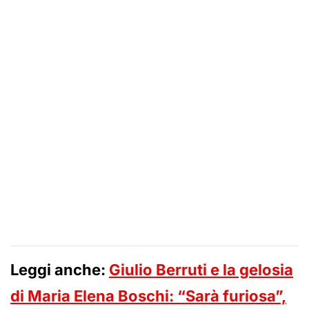
Leggi anche:
Giulio Berruti e la gelosia
di Maria Elena Boschi: “Sarà furiosa”,