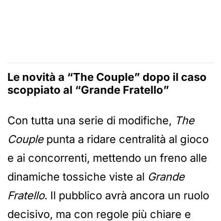
Le novità a “The Couple” dopo il caso
scoppiato al “Grande Fratello”
Con tutta una serie di modifiche,
The
Couple
punta a ridare centralità al gioco
e ai concorrenti, mettendo un freno alle
dinamiche tossiche viste al
Grande
Fratello
. Il pubblico avrà ancora un ruolo
decisivo, ma con regole più chiare e