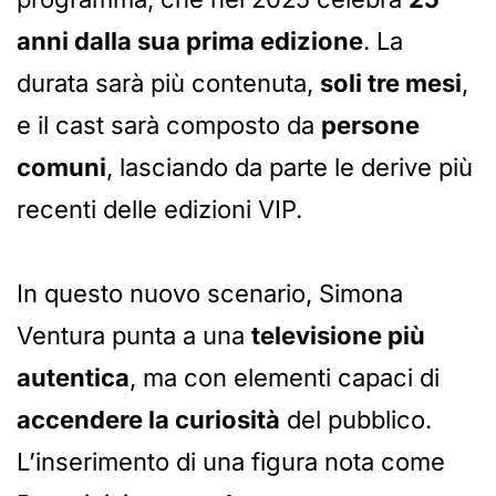
anni dalla sua prima edizione
. La
durata sarà più contenuta,
soli tre mesi
,
e il cast sarà composto da
persone
comuni
, lasciando da parte le derive più
recenti delle edizioni VIP.
In questo nuovo scenario, Simona
Ventura punta a una
televisione più
autentica
, ma con elementi capaci di
accendere la curiosità
del pubblico.
L’inserimento di una figura nota come