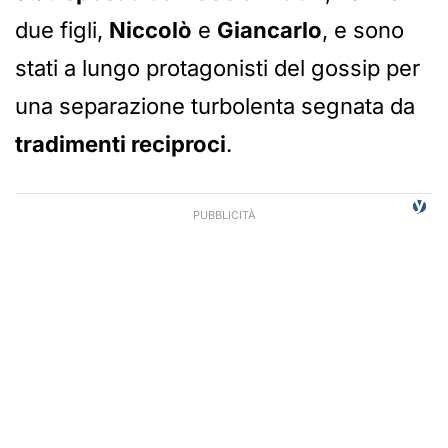
due figli,
Niccolò
e
Giancarlo
, e sono
stati a lungo protagonisti del gossip per
una separazione turbolenta segnata da
tradimenti reciproci
.