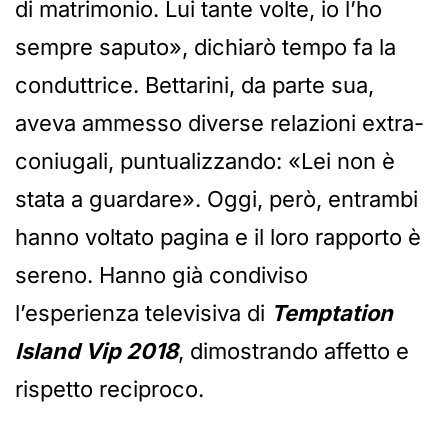
di matrimonio. Lui tante volte, io l’ho
sempre saputo», dichiarò tempo fa la
conduttrice. Bettarini, da parte sua,
aveva ammesso diverse relazioni extra-
coniugali, puntualizzando: «Lei non è
stata a guardare». Oggi, però, entrambi
hanno voltato pagina e il loro rapporto è
sereno. Hanno già condiviso
l’esperienza televisiva di
Temptation
Island Vip 2018
, dimostrando affetto e
rispetto reciproco.