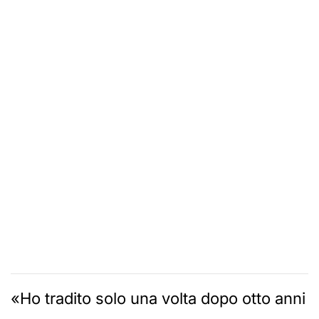
«Ho tradito solo una volta dopo otto anni