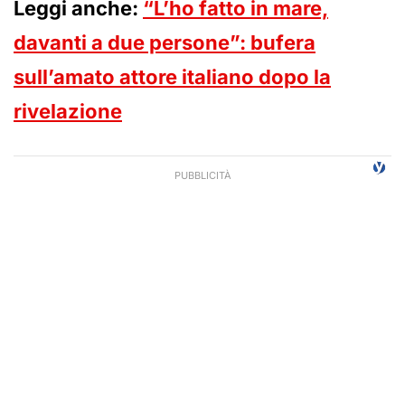
Leggi anche:
“L’ho fatto in mare,
davanti a due persone”: bufera
sull’amato attore italiano dopo la
rivelazione