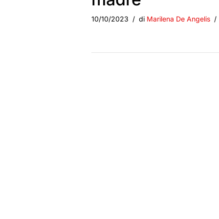
10/10/2023
di
Marilena De Angelis