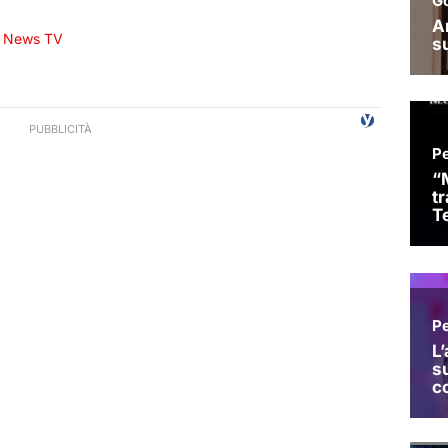
News TV