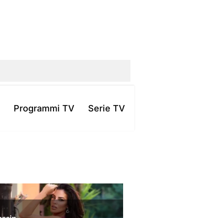
Programmi TV
Serie TV