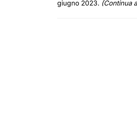
giugno 2023.
(Continua a