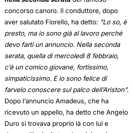
concorso canoro. Il conduttore, dopo
aver salutato Fiorello, ha detto:
“Lo so, è
presto, ma io sono già al lavoro perché
devo farti un annuncio. Nella seconda
serata, quella di mercoledì 8 febbraio,
c’è un comico giovane, fortissimo,
simpaticissimo. E io sono felice di
farvelo conoscere sul palco dell’Ariston”.
Dopo l’annuncio Amadeus, che ha
ricevuto un appello, ha detto che Angelo
Duro si trovava proprio là con lui e