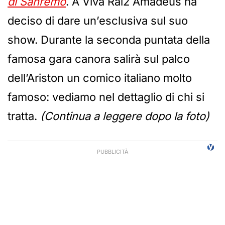
di Sanremo
. A Viva Rai2 Amadeus ha
deciso di dare un’esclusiva sul suo
show. Durante la seconda puntata della
famosa gara canora salirà sul palco
dell’Ariston un comico italiano molto
famoso: vediamo nel dettaglio di chi si
tratta.
(Continua a leggere dopo la foto)