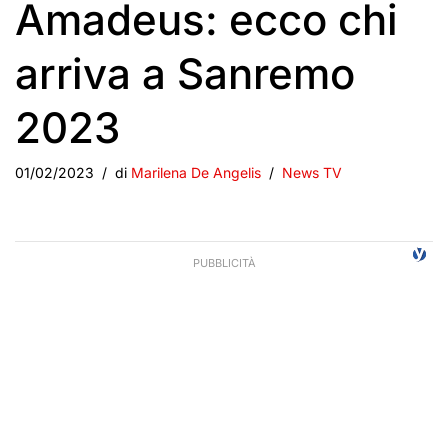
Amadeus: ecco chi
arriva a Sanremo
2023
01/02/2023
di
Marilena De Angelis
News TV