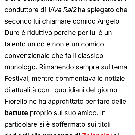
conduttore di
Viva Rai2
ha spiegato che
secondo lui chiamare comico Angelo
Duro è riduttivo perché per lui è un
talento unico e non è un comico
convenzionale che fa il classico
monologo. Rimanendo sempre sul tema
Festival, mentre commentava le notizie
di attualità con i quotidiani del giorno,
Fiorello ne ha approfittato per fare delle
battute
proprio sul suo amico. In
particolare si è soffermato sui titoli