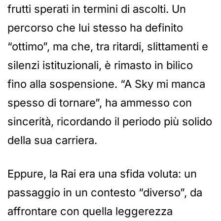
frutti sperati in termini di ascolti. Un
percorso che lui stesso ha definito
“ottimo”, ma che, tra ritardi, slittamenti e
silenzi istituzionali, è rimasto in bilico
fino alla sospensione. “A Sky mi manca
spesso di tornare”, ha ammesso con
sincerità, ricordando il periodo più solido
della sua carriera.
Eppure, la Rai era una sfida voluta: un
passaggio in un contesto “diverso”, da
affrontare con quella leggerezza