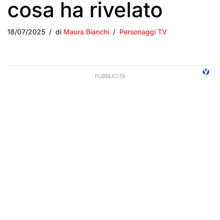
cosa ha rivelato
18/07/2025
di
Maura Bianchi
Personaggi TV