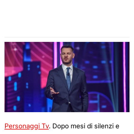
Personaggi Tv
. Dopo mesi di silenzi e