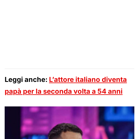
Leggi anche:
L’attore italiano diventa
papà per la seconda volta a 54 anni