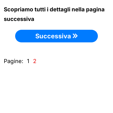
Scopriamo tutti i dettagli nella pagina
successiva
Successiva
Pagine:
1
2