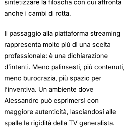
sintetizzare la filosofia con cui affronta
anche i cambi di rotta.
Il passaggio alla piattaforma streaming
rappresenta molto più di una scelta
professionale: è una dichiarazione
d’intenti. Meno palinsesti, più contenuti,
meno burocrazia, più spazio per
l’inventiva. Un ambiente dove
Alessandro può esprimersi con
maggiore autenticità, lasciandosi alle
spalle le rigidità della TV generalista.