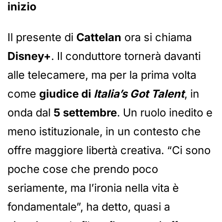
inizio
Il presente di
Cattelan
ora si chiama
Disney+
. Il conduttore tornerà davanti
alle telecamere, ma per la prima volta
come
giudice di
Italia’s Got Talent
, in
onda dal
5 settembre
. Un ruolo inedito e
meno istituzionale, in un contesto che
offre maggiore libertà creativa. “Ci sono
poche cose che prendo poco
seriamente, ma l’ironia nella vita è
fondamentale”, ha detto, quasi a