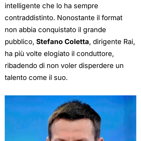
intelligente che lo ha sempre
contraddistinto. Nonostante il format
non abbia conquistato il grande
pubblico,
Stefano Coletta
, dirigente Rai,
ha più volte elogiato il conduttore,
ribadendo di non voler disperdere un
talento come il suo.