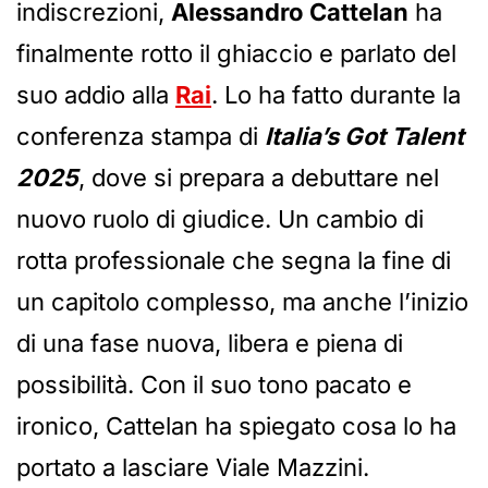
indiscrezioni,
Alessandro Cattelan
ha
finalmente rotto il ghiaccio e parlato del
suo addio alla
Rai
. Lo ha fatto durante la
conferenza stampa di
Italia’s Got Talent
2025
, dove si prepara a debuttare nel
nuovo ruolo di giudice. Un cambio di
rotta professionale che segna la fine di
un capitolo complesso, ma anche l’inizio
di una fase nuova, libera e piena di
possibilità. Con il suo tono pacato e
ironico, Cattelan ha spiegato cosa lo ha
portato a lasciare Viale Mazzini.