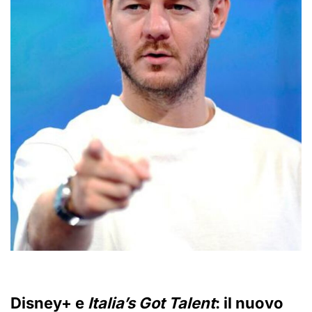
Disney+ e
Italia’s Got Talent
: il nuovo