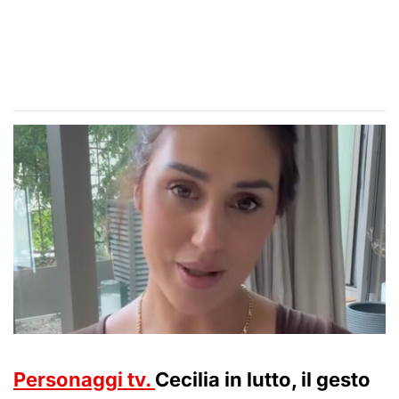
Personaggi tv.
Cecilia in lutto, il gesto