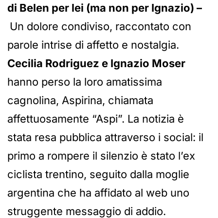
di Belen per lei (ma non per Ignazio) –
Un dolore condiviso, raccontato con
parole intrise di affetto e nostalgia.
Cecilia Rodriguez e Ignazio Moser
hanno perso la loro amatissima
cagnolina, Aspirina, chiamata
affettuosamente “Aspi”. La notizia è
stata resa pubblica attraverso i social: il
primo a rompere il silenzio è stato l’ex
ciclista trentino, seguito dalla moglie
argentina che ha affidato al web uno
struggente messaggio di addio.