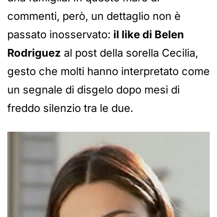
commenti, però, un dettaglio non è
passato inosservato:
il like di Belen
Rodriguez
al post della sorella Cecilia,
gesto che molti hanno interpretato come
un segnale di disgelo dopo mesi di
freddo silenzio tra le due.