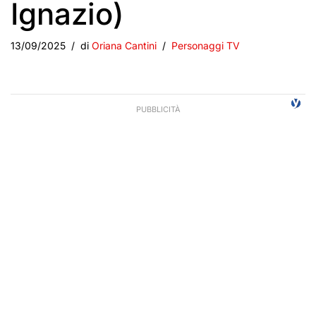
Ignazio)
13/09/2025
di
Oriana Cantini
Personaggi TV