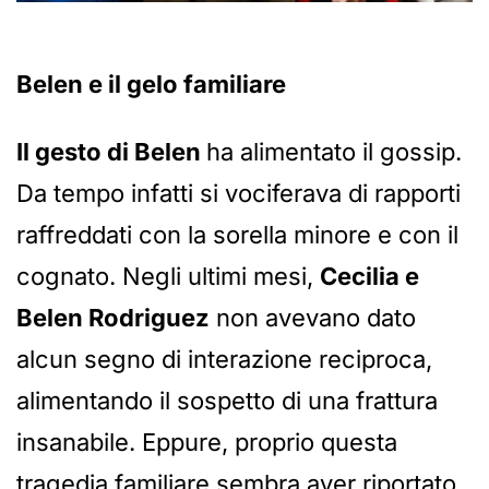
Belen e il gelo familiare
Il gesto di Belen
ha alimentato il gossip.
Da tempo infatti si vociferava di rapporti
raffreddati con la sorella minore e con il
cognato. Negli ultimi mesi,
Cecilia e
Belen Rodriguez
non avevano dato
alcun segno di interazione reciproca,
alimentando il sospetto di una frattura
insanabile. Eppure, proprio questa
tragedia familiare sembra aver riportato