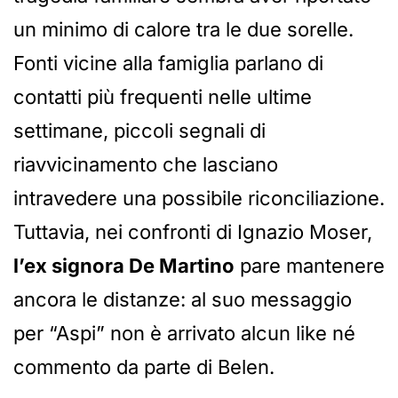
un minimo di calore tra le due sorelle.
Fonti vicine alla famiglia parlano di
contatti più frequenti nelle ultime
settimane, piccoli segnali di
riavvicinamento che lasciano
intravedere una possibile riconciliazione.
Tuttavia, nei confronti di Ignazio Moser,
l’ex signora De Martino
pare mantenere
ancora le distanze: al suo messaggio
per “Aspi” non è arrivato alcun like né
commento da parte di Belen.