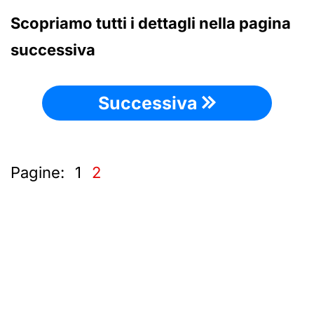
Scopriamo tutti i dettagli nella pagina
successiva
Successiva
Pagine:
1
2