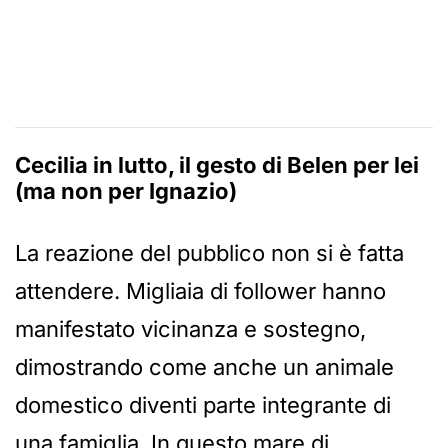
Cecilia in lutto, il gesto di Belen per lei
(ma non per Ignazio)
La reazione del pubblico non si è fatta
attendere. Migliaia di follower hanno
manifestato vicinanza e sostegno,
dimostrando come anche un animale
domestico diventi parte integrante di
una famiglia. In questo mare di