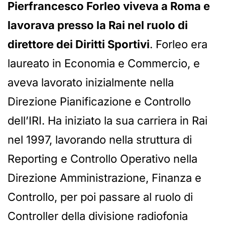
Pierfrancesco Forleo viveva a Roma e
lavorava presso la Rai nel ruolo di
direttore dei Diritti Sportivi
. Forleo era
laureato in Economia e Commercio, e
aveva lavorato inizialmente nella
Direzione Pianificazione e Controllo
dell’IRI. Ha iniziato la sua carriera in Rai
nel 1997, lavorando nella struttura di
Reporting e Controllo Operativo nella
Direzione Amministrazione, Finanza e
Controllo, per poi passare al ruolo di
Controller della divisione radiofonia