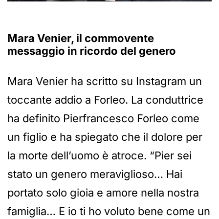
Mara Venier, il commovente
messaggio in ricordo del genero
Mara Venier ha scritto su Instagram un
toccante addio a Forleo. La conduttrice
ha definito Pierfrancesco Forleo come
un figlio e ha spiegato che il dolore per
la morte dell’uomo è atroce. “Pier sei
stato un genero meraviglioso… Hai
portato solo gioia e amore nella nostra
famiglia… E io ti ho voluto bene come un