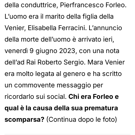
della conduttrice, Pierfrancesco Forleo.
L’uomo era il marito della figlia della
Venier, Elisabella Ferracini. L’annuncio
della morte dell’uomo è arrivato ieri,
venerdì 9 giugno 2023, con una nota
dell’ad Rai Roberto Sergio. Mara Venier
era molto legata al genero e ha scritto
un commovente messaggio per
ricordarlo sui social.
Chi era Forleo e
qual è la causa della sua prematura
scomparsa?
(Continua dopo le foto)