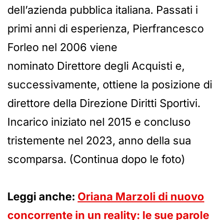
dell’azienda pubblica italiana. Passati i
primi anni di esperienza, Pierfrancesco
Forleo nel 2006 viene
nominato Direttore degli Acquisti e,
successivamente, ottiene la posizione di
direttore della Direzione Diritti Sportivi.
Incarico iniziato nel 2015 e concluso
tristemente nel 2023, anno della sua
scomparsa. (Continua dopo le foto)
Leggi anche:
Oriana Marzoli di nuovo
concorrente in un reality: le sue parole