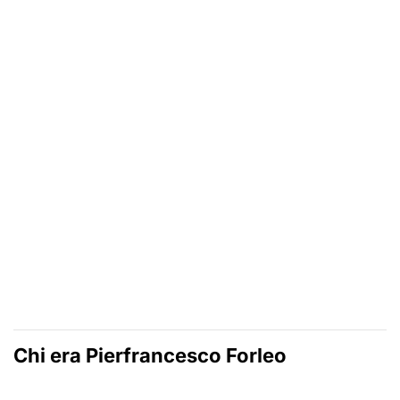
Chi era Pierfrancesco Forleo