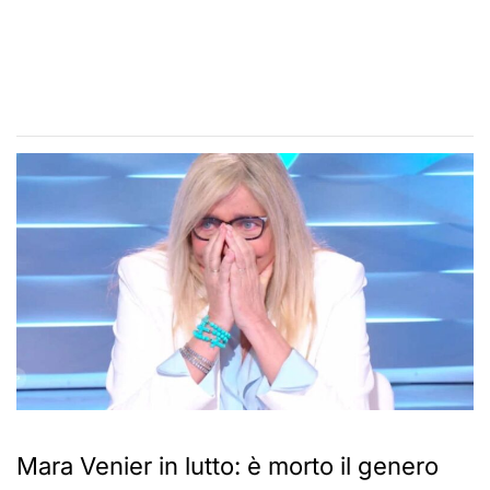
Mara Venier in lutto: è morto il genero