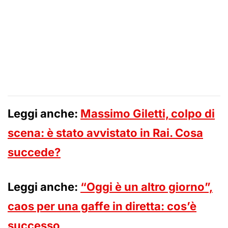
Leggi anche:
Massimo Giletti, colpo di
scena: è stato avvistato in Rai. Cosa
succede?
Leggi anche:
“Oggi è un altro giorno”,
caos per una gaffe in diretta: cos’è
successo