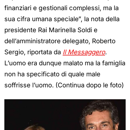
finanziari e gestionali complessi, ma la
sua cifra umana speciale”, la nota della
presidente Rai Marinella Soldi e
dell’amministratore delegato, Roberto
Sergio, riportata da
Il Messaggero
.
L’uomo era dunque malato ma la famiglia
non ha specificato di quale male
soffrisse l’uomo. (Continua dopo le foto)