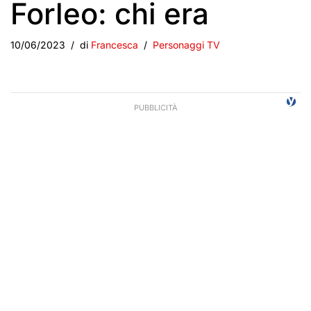
Forleo: chi era
10/06/2023
di
Francesca
Personaggi TV