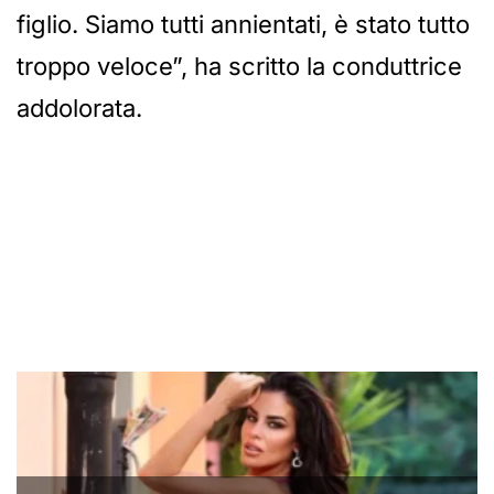
figlio. Siamo tutti annientati, è stato tutto
troppo veloce”, ha scritto la conduttrice
addolorata.