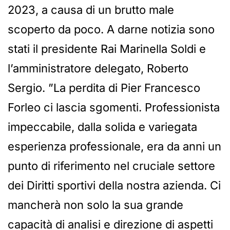
2023, a causa di un brutto male
scoperto da poco. A darne notizia sono
stati il presidente Rai Marinella Soldi e
l’amministratore delegato, Roberto
Sergio. ”La perdita di Pier Francesco
Forleo ci lascia sgomenti. Professionista
impeccabile, dalla solida e variegata
esperienza professionale, era da anni un
punto di riferimento nel cruciale settore
dei Diritti sportivi della nostra azienda. Ci
mancherà non solo la sua grande
capacità di analisi e direzione di aspetti