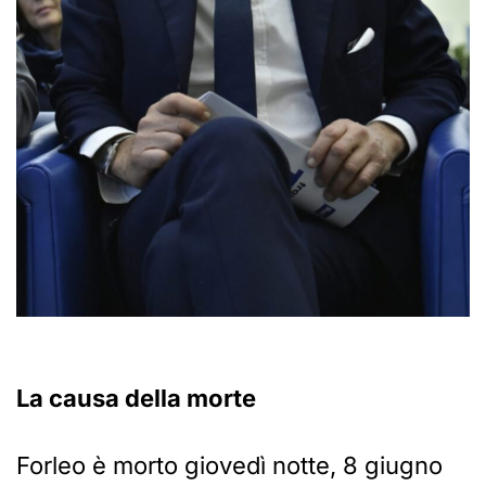
La causa della morte
Forleo è morto giovedì notte, 8 giugno