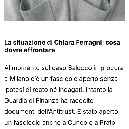
La situazione di Chiara Ferragni: cosa
dovrà affrontare
Al momento sul caso Balocco in procura
a Milano c’è un fascicolo aperto senza
ipotesi di reato né indagati. Intanto la
Guardia di Finanza ha raccolto i
documenti dell’Antitrust. È stato aperto
un fascicolo anche a Cuneo e a Prato