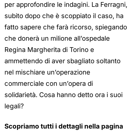
per approfondire le indagini. La Ferragni,
subito dopo che è scoppiato il caso, ha
fatto sapere che farà ricorso, spiegando
che donerà un milione all’ospedale
Regina Margherita di Torino e
ammettendo di aver sbagliato soltanto
nel mischiare un’operazione
commerciale con un’opera di
solidarietà. Cosa hanno detto ora i suoi
legali?
Scopriamo tutti i dettagli nella pagina