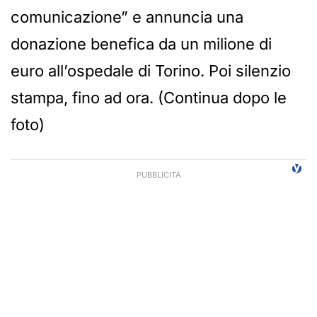
comunicazione” e annuncia una
donazione benefica da un milione di
euro all’ospedale di Torino. Poi silenzio
stampa, fino ad ora. (Continua dopo le
foto)