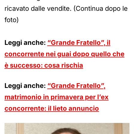
ricavato dalle vendite. (Continua dopo le
foto)
Leggi anche:
“Grande Fratello”, il
concorrente nei guai dopo quello che
è successo: cosa rischia
Leggi anche:
“Grande Fratello”,
matrimonio in primavera per l’ex
concorrente: il lieto annuncio