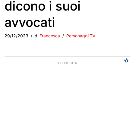
dicono i suoi
avvocati
29/12/2023
di
Francesca
Personaggi TV