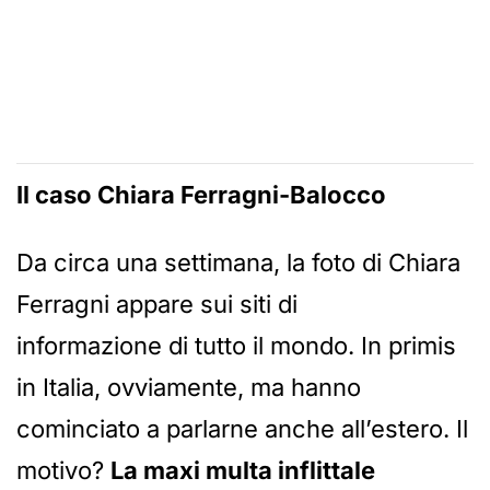
Il caso Chiara Ferragni-Balocco
Da circa una settimana, la foto di Chiara
Ferragni appare sui siti di
informazione di tutto il mondo. In primis
in Italia, ovviamente, ma hanno
cominciato a parlarne anche all’estero. Il
motivo?
La maxi multa inflittale