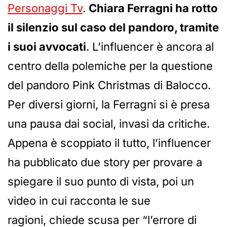
Personaggi Tv
.
Chiara Ferragni ha rotto
il silenzio sul caso del pandoro, tramite
i suoi avvocati
. L’influencer è ancora al
centro della polemiche per la questione
del pandoro Pink Christmas di Balocco.
Per diversi giorni, la Ferragni si è presa
una pausa dai social, invasi da critiche.
Appena è scoppiato il tutto, l’influencer
ha pubblicato due story per provare a
spiegare il suo punto di vista, poi un
video in cui racconta le sue
ragioni, chiede scusa per “l’errore di