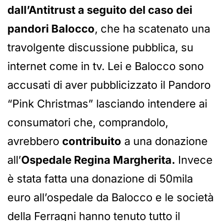
dall’Antitrust a seguito del caso dei
pandori Balocco
, che ha scatenato una
travolgente discussione pubblica, su
internet come in tv. Lei e Balocco sono
accusati di aver pubblicizzato il Pandoro
“Pink Christmas” lasciando intendere ai
consumatori che, comprandolo,
avrebbero
contribuito
a una donazione
all’
Ospedale Regina Margherita.
Invece
è stata fatta una donazione di 50mila
euro all’ospedale da Balocco e le società
della Ferragni hanno tenuto tutto il