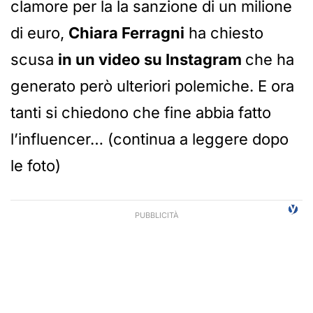
clamore per la la sanzione di un milione
di euro,
Chiara Ferragni
ha chiesto
scusa
in un video su Instagram
che ha
generato però ulteriori polemiche. E ora
tanti si chiedono che fine abbia fatto
l’influencer… (continua a leggere dopo
le foto)