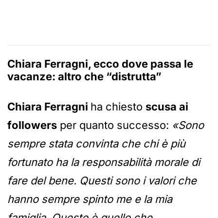
Chiara Ferragni, ecco dove passa le
vacanze: altro che “distrutta”
Chiara Ferragni
ha chiesto
scusa ai
followers
per quanto successo:
«Sono
sempre stata convinta che chi è più
fortunato ha la responsabilità morale di
fare del bene. Questi sono i valori che
hanno sempre spinto me e la mia
famiglia. Questo è quello che