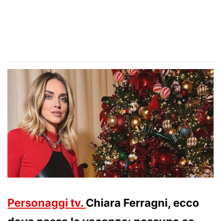
Personaggi tv.
Chiara Ferragni, ecco