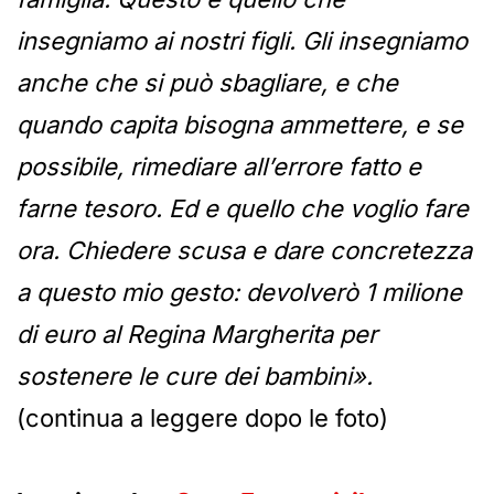
insegniamo ai nostri figli. Gli insegniamo
anche che si può sbagliare, e che
quando capita bisogna ammettere, e se
possibile, rimediare all’errore fatto e
farne tesoro. Ed e quello che voglio fare
ora. Chiedere scusa e dare concretezza
a questo mio gesto: devolverò 1 milione
di euro al Regina Margherita per
sostenere le cure dei bambini».
(continua a leggere dopo le foto)