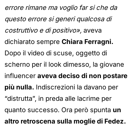
errore rimane ma voglio far si che da
questo errore si generi qualcosa di
costruttivo e di positivo»,
aveva
dichiarato sempre
Chiara Ferragni.
Dopo il video di scuse, oggetto di
scherno per il look dimesso, la giovane
influencer
aveva deciso di non postare
più nulla.
Indiscrezioni la davano per
“distrutta”, in preda alle lacrime per
quanto successo. Ora però spunta
un
altro retroscena sulla moglie di Fedez.