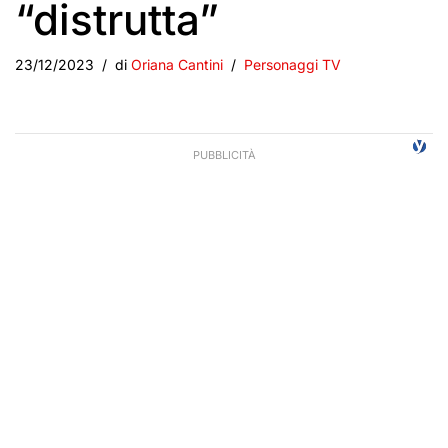
“distrutta”
23/12/2023
di
Oriana Cantini
Personaggi TV