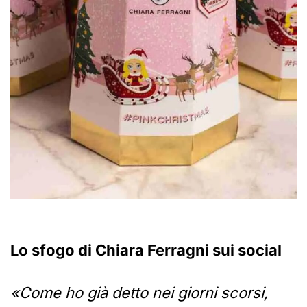
Lo sfogo di Chiara Ferragni sui social
«Come ho già detto nei giorni scorsi,