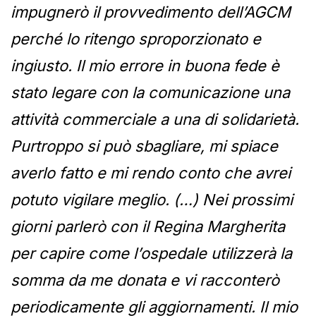
impugnerò il provvedimento dell’AGCM
perché lo ritengo sproporzionato e
ingiusto. Il mio errore in buona fede è
stato legare con la comunicazione una
attività commerciale a una di solidarietà.
Purtroppo si può sbagliare, mi spiace
averlo fatto e mi rendo conto che avrei
potuto vigilare meglio. (…) Nei prossimi
giorni parlerò con il Regina Margherita
per capire come l’ospedale utilizzerà la
somma da me donata e vi racconterò
periodicamente gli aggiornamenti. Il mio