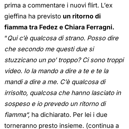
prima a commentare i nuovi flirt. L’ex
gieffina ha previsto
un ritorno di
fiamma tra Fedez e Chiara Ferragni.
“
Qui c’è qualcosa di strano. Posso dire
che secondo me questi due si
stuzzicano un po’ troppo? Ci sono troppi
video. Io la mando a dire a te e te la
mandi a dire a me. C’è qualcosa di
irrisolto, qualcosa che hanno lasciato in
sospeso e io prevedo un ritorno di
fiamma“,
ha dichiarato. Per lei i due
torneranno presto insieme. (continua a