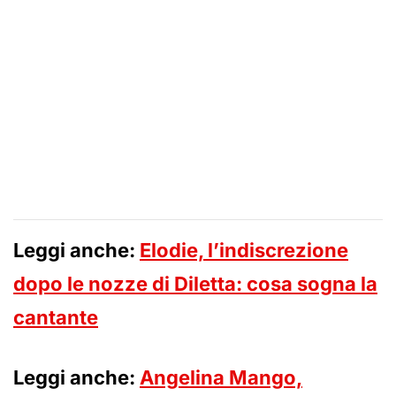
Leggi anche:
Elodie, l’indiscrezione
dopo le nozze di Diletta: cosa sogna la
cantante
Leggi anche:
Angelina Mango,