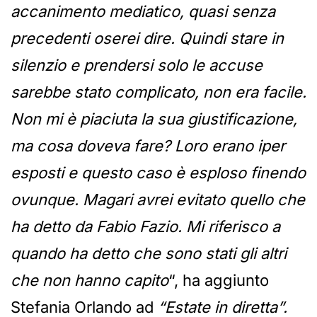
accanimento mediatico, quasi senza
precedenti oserei dire. Quindi stare in
silenzio e prendersi solo le accuse
sarebbe stato complicato, non era facile.
Non mi è piaciuta la sua giustificazione,
ma cosa doveva fare? Loro erano iper
esposti e questo caso è esploso finendo
ovunque. Magari avrei evitato quello che
ha detto da Fabio Fazio. Mi riferisco a
quando ha detto che sono stati gli altri
che non hanno capito
“, ha aggiunto
Stefania Orlando ad
“Estate in diretta”.