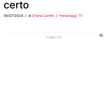
certo
06/07/2024
di
Oriana Cantini
Personaggi TV