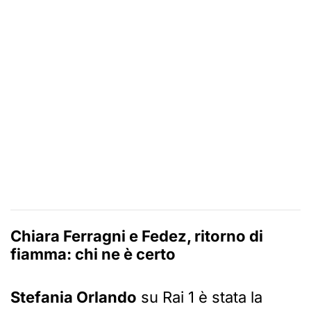
Chiara Ferragni e Fedez, ritorno di
fiamma: chi ne è certo
Stefania Orlando
su Rai 1 è stata la