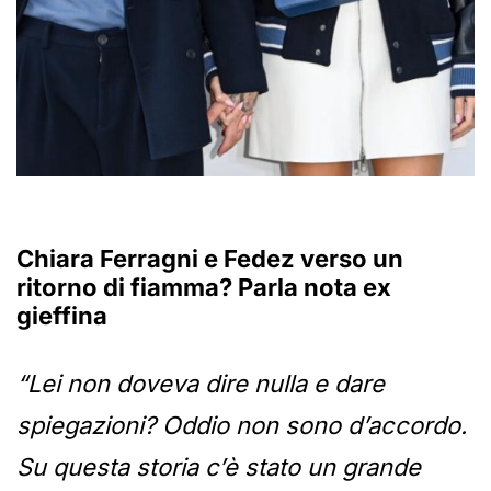
Chiara Ferragni e Fedez verso un
ritorno di fiamma? Parla nota ex
gieffina
“Lei non doveva dire nulla e dare
spiegazioni? Oddio non sono d’accordo.
Su questa storia c’è stato un grande