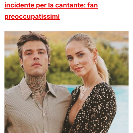
incidente per la cantante: fan
preoccupatissimi