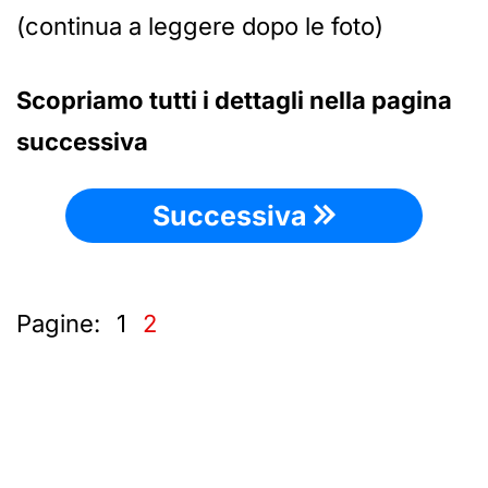
(continua a leggere dopo le foto)
Scopriamo tutti i dettagli nella pagina
successiva
Successiva
Pagine:
1
2