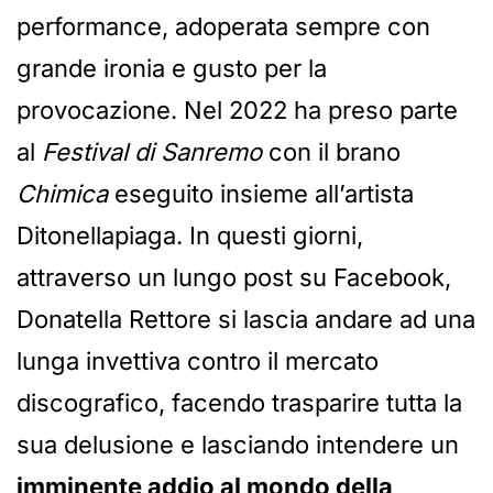
performance, adoperata sempre con
grande ironia e gusto per la
provocazione. Nel 2022 ha preso parte
al
Festival di Sanremo
con il brano
Chimica
eseguito insieme all’artista
Ditonellapiaga. In questi giorni,
attraverso un lungo post su Facebook,
Donatella Rettore si lascia andare ad una
lunga invettiva contro il mercato
discografico, facendo trasparire tutta la
sua delusione e lasciando intendere un
imminente addio al mondo della