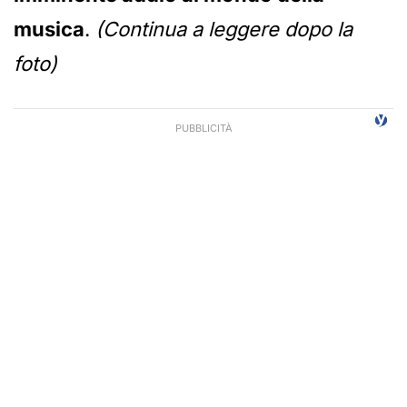
musica
.
(Continua a leggere dopo la
foto)