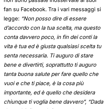
fan su Facebook. Tra i vari messaggi si
legge:
“Non posso dire di essere
d’accordo con la tua scelta, ma questo
conta davvero poco, in fin dei conti la
vita è tua ed è giusta qualsiasi scelta tu
senta necessaria. Ti auguro di stare
bene e divertirti, soprattutto ti auguro
tanta buona salute per fare quello che
vuoi e che ti piace, è la cosa più
importante, ed è quello che desidera
chiunque ti voglia bene davvero”, “Dada