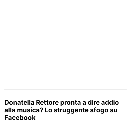
Donatella Rettore pronta a dire addio
alla musica? Lo struggente sfogo su
Facebook