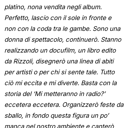
platino, nona vendita negli album.
Perfetto, lascio con il sole in fronte e
non con la coda tra le gambe. Sono una
donna di spettacolo, continuerò. Stanno
realizzando un docufilm, un libro edito
da Rizzoli, disegnerò una linea di abiti
per artisti o per chi si sente tale. Tutto
ciò mi eccita e mi diverte. Basta con la
storia del ‘Mi metteranno in radio?’
eccetera eccetera. Organizzerò feste da
sballo, in fondo questa figura un po’
manca nel nostro ambiente e canterò