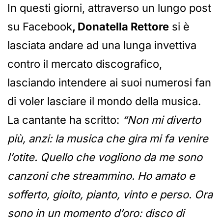
In questi giorni, attraverso un lungo post
su Facebook
, Donatella Rettore
si è
lasciata andare ad una lunga invettiva
contro il mercato discografico,
lasciando intendere ai suoi numerosi fan
di voler lasciare il mondo della musica.
La cantante ha scritto:
“Non mi diverto
più, anzi: la musica che gira mi fa venire
l’otite. Quello che vogliono da me sono
canzoni che streammino. Ho amato e
sofferto, gioito, pianto, vinto e perso. Ora
sono in un momento d’oro: disco di