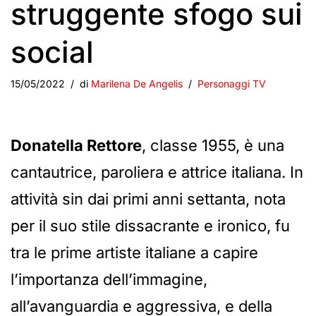
struggente sfogo sui
social
15/05/2022
di
Marilena De Angelis
Personaggi TV
Donatella Rettore
, classe 1955, è una
cantautrice, paroliera e attrice italiana. In
attività sin dai primi anni settanta, nota
per il suo stile dissacrante e ironico, fu
tra le prime artiste italiane a capire
l’importanza dell’immagine,
all’avanguardia e aggressiva, e della