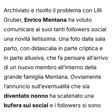
Archiviato e risolto il problema con Lilli
Gruber,
Enrico Mentana
ha voluto
comunicare ai suoi tanti followers social
una novità lietissima. Una foto dalla sala
parto, con didascalia in parte criptica e
in parte allusiva, che fa pensare all’arrivo
di un nuovo membro all’interno della
grande famiglia Mentana. Ovviamente
l’annuncio sull’eventualità che sia
diventato nonno
ha scatenato una
bufera sui social
e i followers si sono