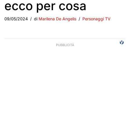
ecco per cosa
09/05/2024
di
Marilena De Angelis
Personaggi TV