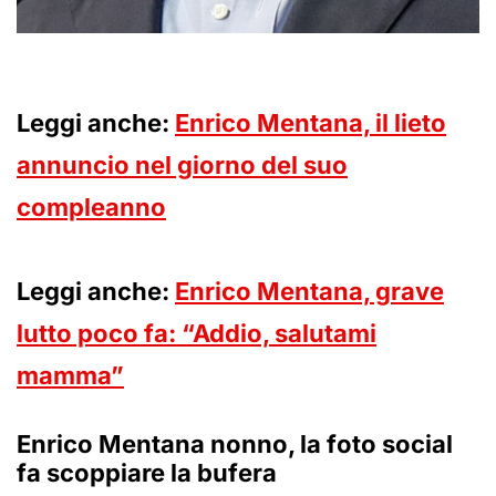
Leggi anche:
Enrico Mentana, il lieto
annuncio nel giorno del suo
compleanno
Leggi anche:
Enrico Mentana, grave
lutto poco fa: “Addio, salutami
mamma”
Enrico Mentana nonno, la foto social
fa scoppiare la bufera