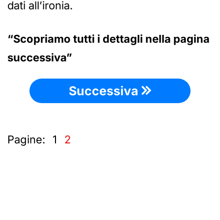
dati all’ironia.
“Scopriamo tutti i dettagli nella pagina
successiva”
Successiva
Pagine:
1
2