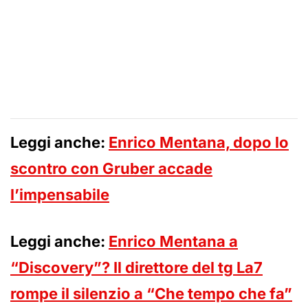
Leggi anche:
Enrico Mentana, dopo lo
scontro con Gruber accade
l’impensabile
Leggi anche:
Enrico Mentana a
“Discovery”? Il direttore del tg La7
rompe il silenzio a “Che tempo che fa”