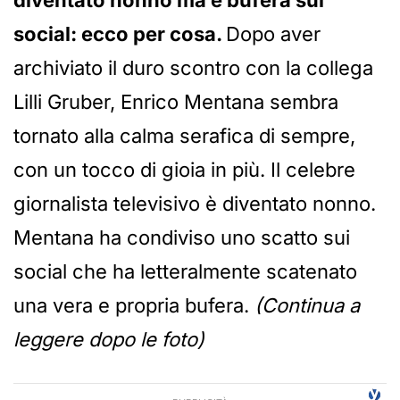
diventato nonno ma è bufera sui
social: ecco per cosa.
Dopo aver
archiviato il duro scontro con la collega
Lilli Gruber, Enrico Mentana sembra
tornato alla calma serafica di sempre,
con un tocco di gioia in più. Il celebre
giornalista televisivo è diventato nonno.
Mentana ha condiviso uno scatto sui
social che ha letteralmente scatenato
una vera e propria bufera.
(Continua a
leggere dopo le foto)