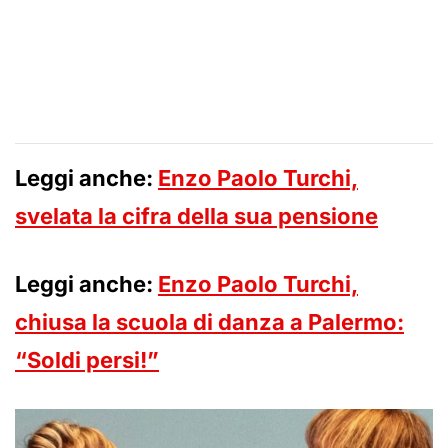
Leggi anche:
Enzo Paolo Turchi,
svelata la cifra della sua pensione
Leggi anche:
Enzo Paolo Turchi,
chiusa la scuola di danza a Palermo:
“Soldi persi!”