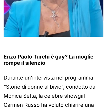
Enzo Paolo Turchi è gay? La moglie
rompe il silenzio
Durante un’intervista nel programma
“Storie di donne al bivio”, condotto da
Monica Setta, la celebre showgirl
Carmen Russo ha voluto chiarire una