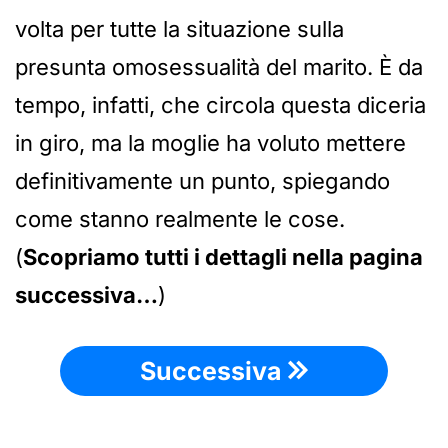
volta per tutte la situazione sulla
presunta omosessualità del marito. È da
tempo, infatti, che circola questa diceria
in giro, ma la moglie ha voluto mettere
definitivamente un punto, spiegando
come stanno realmente le cose.
(
Scopriamo tutti i dettagli nella pagina
successiva…
)
Successiva