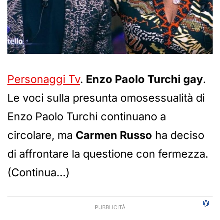
Personaggi Tv
.
Enzo Paolo Turchi gay
.
Le voci sulla presunta omosessualità di
Enzo Paolo Turchi continuano a
circolare, ma
Carmen Russo
ha deciso
di affrontare la questione con fermezza.
(Continua…)