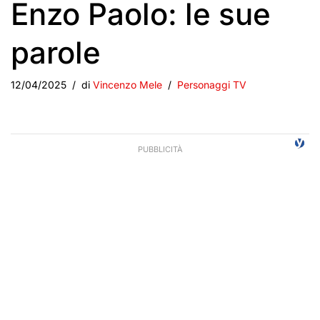
Enzo Paolo: le sue
parole
12/04/2025
di
Vincenzo Mele
Personaggi TV