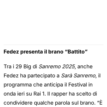
Fedez presenta il brano “Battito”
Tra i 29 Big di
Sanremo 2025
, anche
Fedez ha partecipato a
Sarà Sanremo
, il
programma che anticipa il Festival in
onda ieri su Rai 1. Il rapper ha scelto di
condividere qualche parola sul brano. “È