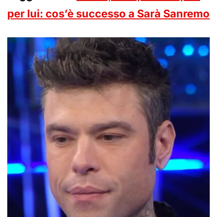
per lui: cos’è successo a Sarà Sanremo