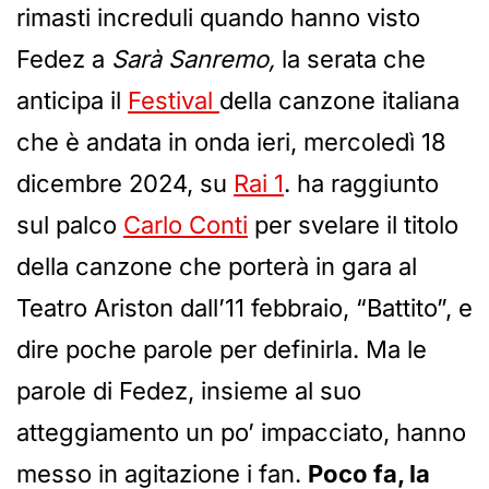
rimasti increduli quando hanno visto
Fedez a
Sarà Sanremo,
la serata che
anticipa il
Festival
della canzone italiana
che è andata in onda ieri, mercoledì 18
dicembre 2024, su
Rai 1
. ha raggiunto
sul palco
Carlo Conti
per svelare il titolo
della canzone che porterà in gara al
Teatro Ariston dall’11 febbraio, “Battito”, e
dire poche parole per definirla. Ma le
parole di Fedez, insieme al suo
atteggiamento un po’ impacciato, hanno
messo in agitazione i fan.
Poco fa, la