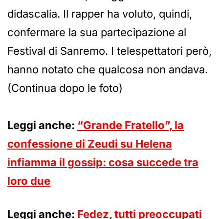
didascalia. Il rapper ha voluto, quindi,
confermare la sua partecipazione al
Festival di Sanremo. I telespettatori però,
hanno notato che qualcosa non andava.
(Continua dopo le foto)
Leggi anche:
“Grande Fratello”, la
confessione di Zeudi su Helena
infiamma il gossip: cosa succede tra
loro due
Leggi anche:
Fedez, tutti preoccupati