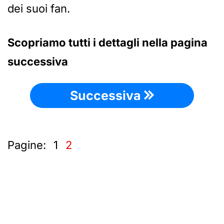
dei suoi fan.
Scopriamo tutti i dettagli nella pagina
successiva
Successiva
Pagine:
1
2