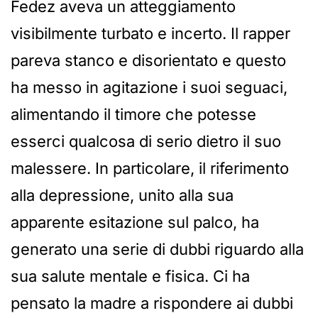
Fedez aveva un atteggiamento
visibilmente turbato e incerto. Il rapper
pareva stanco e disorientato e questo
ha messo in agitazione i suoi seguaci,
alimentando il timore che potesse
esserci qualcosa di serio dietro il suo
malessere. In particolare, il riferimento
alla depressione, unito alla sua
apparente esitazione sul palco, ha
generato una serie di dubbi riguardo alla
sua salute mentale e fisica. Ci ha
pensato la madre a rispondere ai dubbi