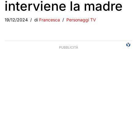
interviene la madre
19/12/2024
di
Francesca
Personaggi TV