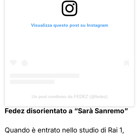
Visualizza questo post su Instagram
Un post condiviso da FEDEZ (@fedez)
Fedez disorientato a “Sarà Sanremo”
Quando è entrato nello studio di Rai 1,