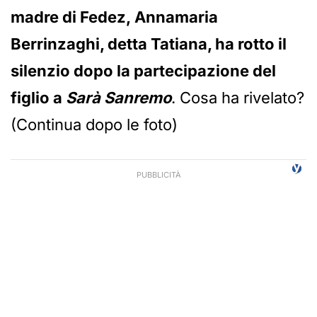
madre di Fedez, Annamaria
Berrinzaghi, detta Tatiana, ha rotto il
silenzio dopo la partecipazione del
figlio a
Sarà Sanremo
. Cosa ha rivelato?
(Continua dopo le foto)