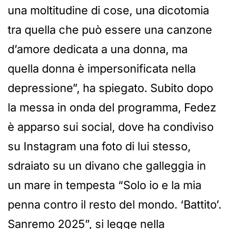
una moltitudine di cose, una dicotomia
tra quella che può essere una canzone
d’amore dedicata a una donna, ma
quella donna è impersonificata nella
depressione”, ha spiegato. Subito dopo
la messa in onda del programma, Fedez
è apparso sui social, dove ha condiviso
su Instagram una foto di lui stesso,
sdraiato su un divano che galleggia in
un mare in tempesta “Solo io e la mia
penna contro il resto del mondo. ‘Battito’.
Sanremo 2025”, si legge nella