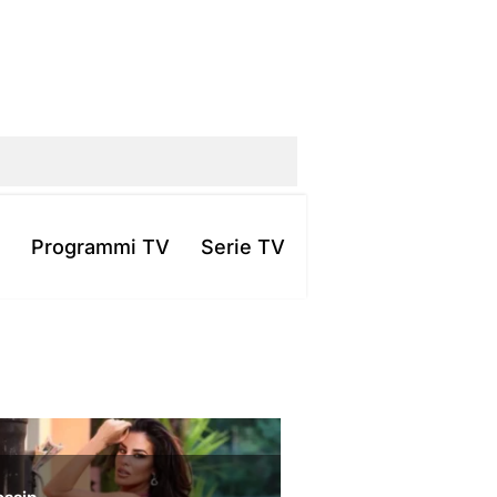
Programmi TV
Serie TV