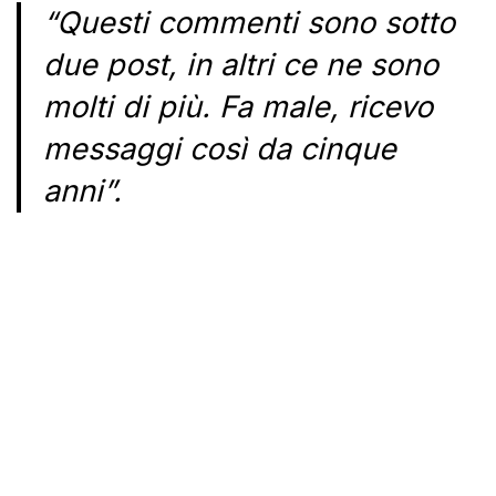
“Questi commenti sono sotto
due post, in altri ce ne sono
molti di più. Fa male, ricevo
messaggi così da cinque
anni”.