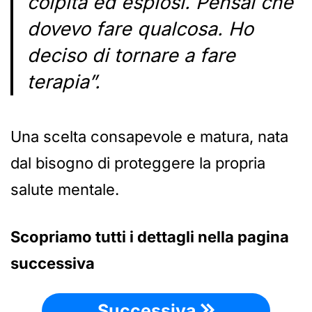
colpita ed esplosi. Pensai che
dovevo fare qualcosa. Ho
deciso di tornare a fare
terapia”.
Una scelta consapevole e matura, nata
dal bisogno di proteggere la propria
salute mentale.
Scopriamo tutti i dettagli nella pagina
successiva
Successiva