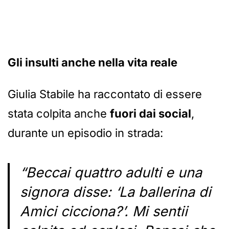
Gli insulti anche nella vita reale
Giulia Stabile ha raccontato di essere
stata colpita anche
fuori dai social
,
durante un episodio in strada:
“Beccai quattro adulti e una
signora disse: ‘La ballerina di
Amici cicciona?’. Mi sentii