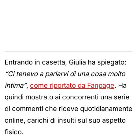
Entrando in casetta, Giulia ha spiegato:
“Ci tenevo a parlarvi di una cosa molto
intima”
,
come riportato da Fanpage
. Ha
quindi mostrato ai concorrenti una serie
di commenti che riceve quotidianamente
online, carichi di insulti sul suo aspetto
fisico.