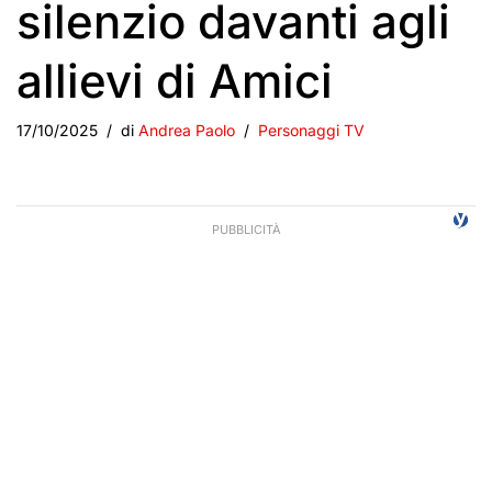
silenzio davanti agli
allievi di Amici
17/10/2025
di
Andrea Paolo
Personaggi TV