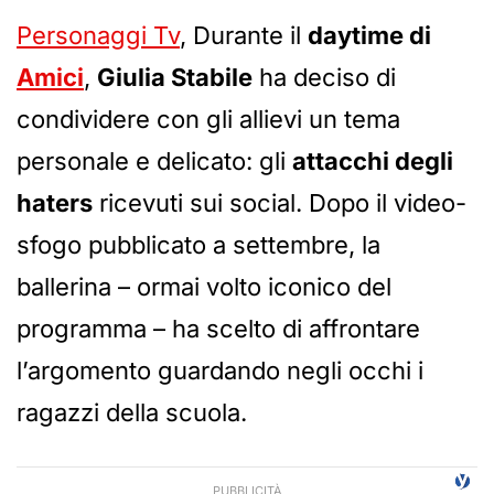
Personaggi Tv
, Durante il
daytime di
Amici
,
Giulia Stabile
ha deciso di
condividere con gli allievi un tema
personale e delicato: gli
attacchi degli
haters
ricevuti sui social. Dopo il video-
sfogo pubblicato a settembre, la
ballerina – ormai volto iconico del
programma – ha scelto di affrontare
l’argomento guardando negli occhi i
ragazzi della scuola.