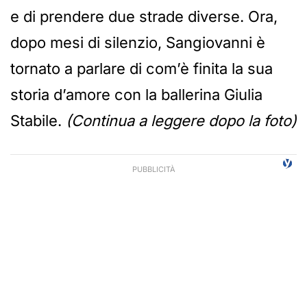
e di prendere due strade diverse. Ora,
dopo mesi di silenzio, Sangiovanni è
tornato a parlare di com’è finita la sua
storia d’amore con la ballerina Giulia
Stabile.
(Continua a leggere dopo la foto)