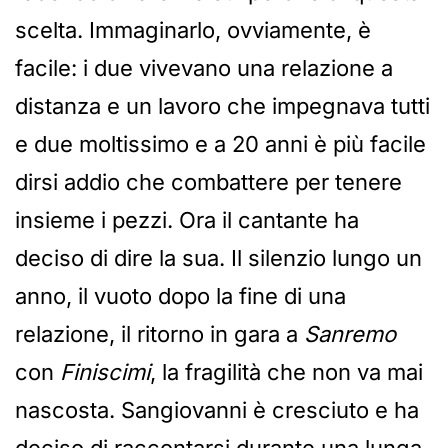
scelta. Immaginarlo, ovviamente, è
facile: i due vivevano una relazione a
distanza e un lavoro che impegnava tutti
e due moltissimo e a 20 anni è più facile
dirsi addio che combattere per tenere
insieme i pezzi. Ora il cantante ha
deciso di dire la sua. Il silenzio lungo un
anno, il vuoto dopo la fine di una
relazione, il ritorno in gara a
Sanremo
con
Finiscimi
, la fragilità che non va mai
nascosta. Sangiovanni è cresciuto e ha