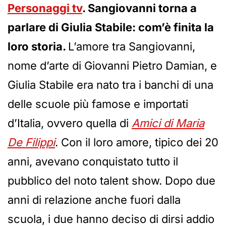
Personaggi tv
. Sangiovanni torna a
parlare di Giulia Stabile: com’è finita la
loro storia.
L’amore tra Sangiovanni,
nome d’arte di Giovanni Pietro Damian, e
Giulia Stabile era nato tra i banchi di una
delle scuole più famose e importati
d’Italia, ovvero quella di
Amici di Maria
De Filippi
. Con il loro amore, tipico dei 20
anni, avevano conquistato tutto il
pubblico del noto talent show. Dopo due
anni di relazione anche fuori dalla
scuola, i due hanno deciso di dirsi addio