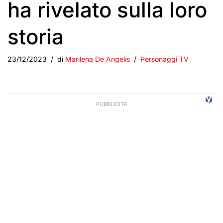
ha rivelato sulla loro
storia
23/12/2023
di
Marilena De Angelis
Personaggi TV