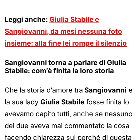
Leggi anche:
Giulia Stabile e
S
a
ngiovanni, da mesi nessuna foto
insieme: alla fine lei rompe il silenzio
Sangiovanni torna a parlare di Giulia
Stabile: com’è finita la loro storia
Che la storia d’amore tra
Sangiovanni
e
la sua lady
Giulia Stabile
fosse finita lo
avevamo capito tutti, anche se nessuno
dei due aveva mai commentato la cosa
facendo chiarezza sul perché di questa