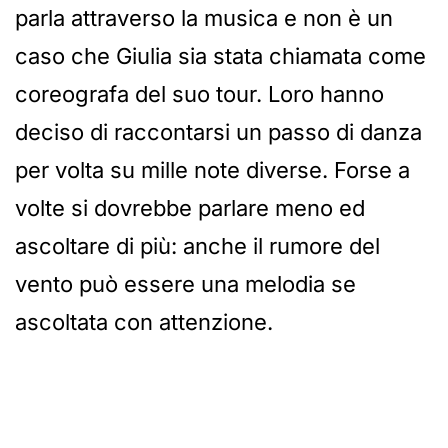
parla attraverso la musica e non è un
caso che Giulia sia stata chiamata come
coreografa del suo tour. Loro hanno
deciso di raccontarsi un passo di danza
per volta su mille note diverse. Forse a
volte si dovrebbe parlare meno ed
ascoltare di più: anche il rumore del
vento può essere una melodia se
ascoltata con attenzione.