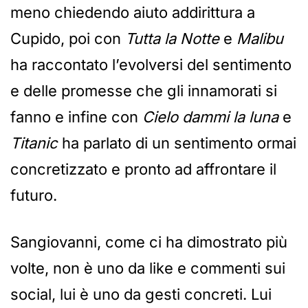
meno chiedendo aiuto addirittura a
Cupido, poi con
Tutta la Notte
e
Malibu
ha raccontato l’evolversi del sentimento
e delle promesse che gli innamorati si
fanno e infine con
Cielo dammi la luna
e
Titanic
ha parlato di un sentimento ormai
concretizzato e pronto ad affrontare il
futuro.
Sangiovanni, come ci ha dimostrato più
volte, non è uno da like e commenti sui
social, lui è uno da gesti concreti. Lui