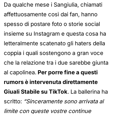
Da qualche mese i Sangiulia, chiamati
affettuosamente così dai fan, hanno
spesso di postare foto o storie social
insieme su Instagram e questa cosa ha
letteralmente scatenato gli haters della
coppia i quali sostengono a gran voce
che la relazione tra i due sarebbe giunta
al capolinea.
Per porre fine a questi
rumors è intervenuta direttamente
Giuali Stabile su TikTok
. La ballerina ha
scritto:
“Sinceramente sono arrivata al
limite con queste vostre continue