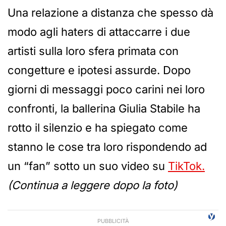
Una relazione a distanza che spesso dà
modo agli haters di attaccarre i due
artisti sulla loro sfera primata con
congetture e ipotesi assurde. Dopo
giorni di messaggi poco carini nei loro
confronti, la ballerina Giulia Stabile ha
rotto il silenzio e ha spiegato come
stanno le cose tra loro rispondendo ad
un “fan” sotto un suo video su
TikTok.
(Continua a leggere dopo la foto)