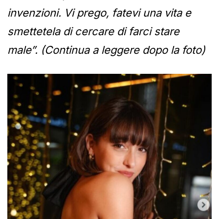
invenzioni. Vi prego, fatevi una vita e
smettetela di cercare di farci stare
male”. (Continua a leggere dopo la foto)