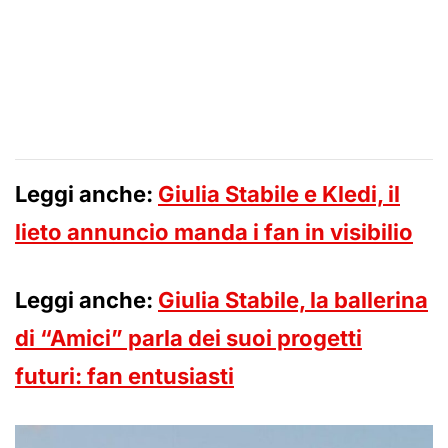
Leggi anche:
Giulia Stabile e Kledi, il
lieto annuncio manda i fan in visibilio
Leggi anche:
Giulia Stabile, la ballerina
di “Amici” parla dei suoi progetti
futuri: fan entusiasti