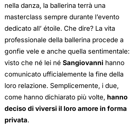
nella danza, la ballerina terrà una
masterclass sempre durante l’evento
dedicato all’ étoile. Che dire? La vita
professionale della ballerina procede a
gonfie vele e anche quella sentimentale:
visto che né lei né
Sangiovanni
hanno
comunicato ufficialemente la fine della
loro relazione. Semplicemente, i due,
come hanno dichiarato più volte,
hanno
deciso di viversi il loro amore in forma
privata
.