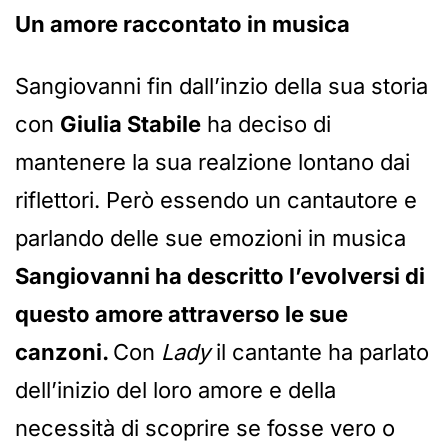
Un amore raccontato in musica
Sangiovanni fin dall’inzio della sua storia
con
Giulia Stabile
ha deciso di
mantenere la sua realzione lontano dai
riflettori. Però essendo un cantautore e
parlando delle sue emozioni in musica
Sangiovanni ha descritto l’evolversi di
questo amore attraverso le sue
canzoni.
Con
Lady
il cantante ha parlato
dell’inizio del loro amore e della
necessità di scoprire se fosse vero o