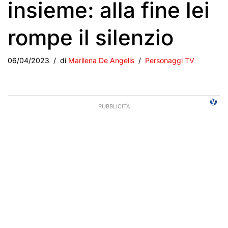
insieme: alla fine lei
rompe il silenzio
06/04/2023
di
Marilena De Angelis
Personaggi TV