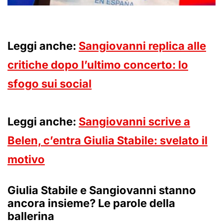
Leggi anche:
Sangiovanni replica alle
critiche dopo l’ultimo concerto: lo
sfogo sui social
Leggi anche:
Sangiovanni scrive a
Belen, c’entra Giulia Stabile: svelato il
motivo
Giulia Stabile e Sangiovanni stanno
ancora insieme? Le parole della
ballerina