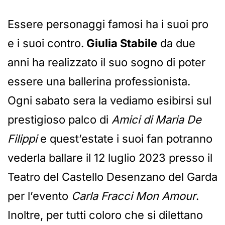
Essere personaggi famosi ha i suoi pro
e i suoi contro.
Giulia Stabile
da due
anni ha realizzato il suo sogno di poter
essere una ballerina professionista.
Ogni sabato sera la vediamo esibirsi sul
prestigioso palco di
Amici di Maria De
Filippi
e quest’estate i suoi fan potranno
vederla ballare il 12 luglio 2023 presso il
Teatro del Castello Desenzano del Garda
per l’evento
Carla Fracci Mon Amour
.
Inoltre, per tutti coloro che si dilettano