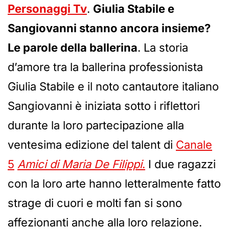
Personaggi Tv
.
Giulia Stabile e
Sangiovanni stanno ancora insieme?
Le parole della ballerina
. La storia
d’amore tra la ballerina professionista
Giulia Stabile e il noto cantautore italiano
Sangiovanni è iniziata sotto i riflettori
durante la loro partecipazione alla
ventesima edizione del talent di
Canale
5
Amici di Maria De Filippi
.
I due ragazzi
con la loro arte hanno letteralmente fatto
strage di cuori e molti fan si sono
affezionanti anche alla loro relazione.