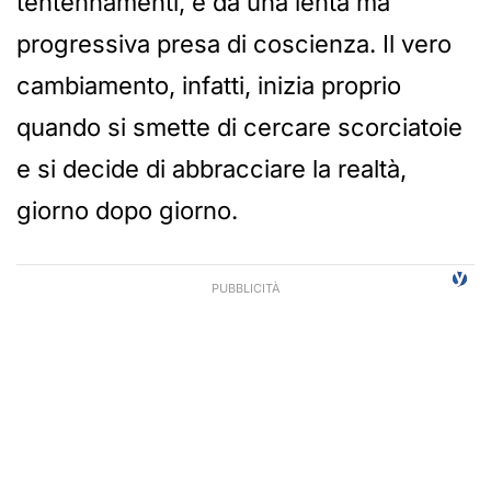
tentennamenti, e da una lenta ma
progressiva presa di coscienza. Il vero
cambiamento, infatti, inizia proprio
quando si smette di cercare scorciatoie
e si decide di abbracciare la realtà,
giorno dopo giorno.