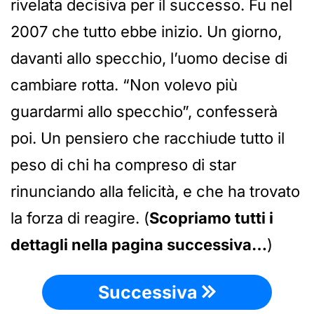
rivelata decisiva per il successo. Fu nel
2007 che tutto ebbe inizio. Un giorno,
davanti allo specchio, l’uomo decise di
cambiare rotta. “Non volevo più
guardarmi allo specchio”, confesserà
poi. Un pensiero che racchiude tutto il
peso di chi ha compreso di star
rinunciando alla felicità, e che ha trovato
la forza di reagire. (
Scopriamo tutti i
dettagli nella pagina successiva…
)
Successiva