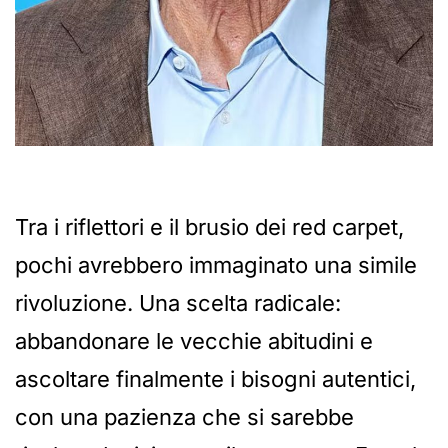
Tra i riflettori e il brusio dei red carpet,
pochi avrebbero immaginato una simile
rivoluzione. Una scelta radicale:
abbandonare le vecchie abitudini e
ascoltare finalmente i bisogni autentici,
con una pazienza che si sarebbe