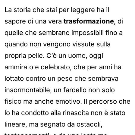
La storia che stai per leggere ha il
sapore di una vera
trasformazione
, di
quelle che sembrano impossibili fino a
quando non vengono vissute sulla
propria pelle. C’è un uomo, oggi
ammirato e celebrato, che per anni ha
lottato contro un peso che sembrava
insormontabile, un fardello non solo
fisico ma anche emotivo. Il percorso che
lo ha condotto alla rinascita non è stato
lineare, ma segnato da ostacoli,