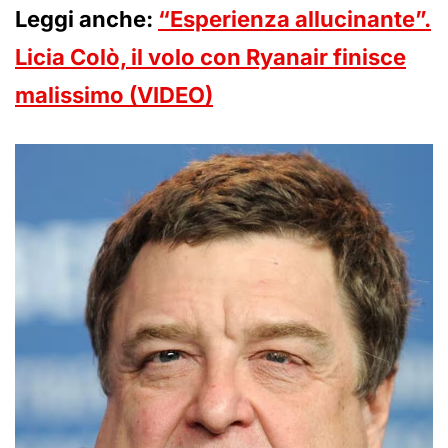
Leggi anche:
“Esperienza allucinante”.
Licia Colò, il volo con Ryanair finisce
malissimo (VIDEO)