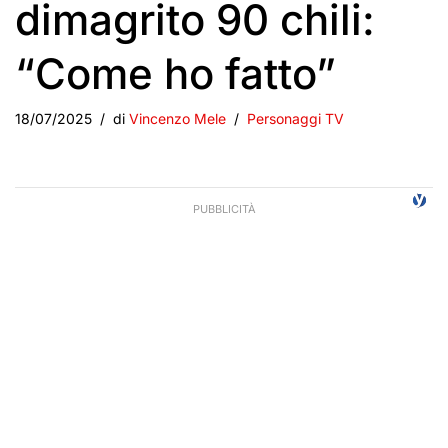
dimagrito 90 chili:
“Come ho fatto”
18/07/2025
di
Vincenzo Mele
Personaggi TV