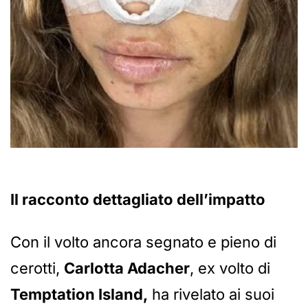
Il racconto dettagliato dell’impatto
Con il volto ancora segnato e pieno di
cerotti,
Carlotta Adacher
, ex volto di
Temptation Island,
ha rivelato ai suoi