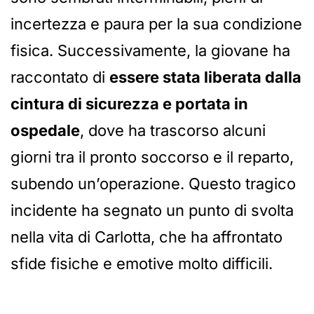
incertezza e paura per la sua condizione
fisica. Successivamente, la giovane ha
raccontato di
essere stata liberata dalla
cintura di sicurezza e portata in
ospedale
, dove ha trascorso alcuni
giorni tra il pronto soccorso e il reparto,
subendo un’operazione. Questo tragico
incidente ha segnato un punto di svolta
nella vita di Carlotta, che ha affrontato
sfide fisiche e emotive molto difficili.