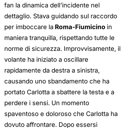
fan la dinamica dell’incidente nel
dettaglio. Stava guidando sul raccordo
per imboccare la
Roma-Fiumicino
in
maniera tranquilla, rispettando tutte le
norme di sicurezza. Improvvisamente, il
volante ha iniziato a oscillare
rapidamente da destra a sinistra,
causando uno sbandamento che ha
portato Carlotta a sbattere la testa e a
perdere i sensi. Un momento
spaventoso e doloroso che Carlotta ha
dovuto affrontare. Dopo essersi