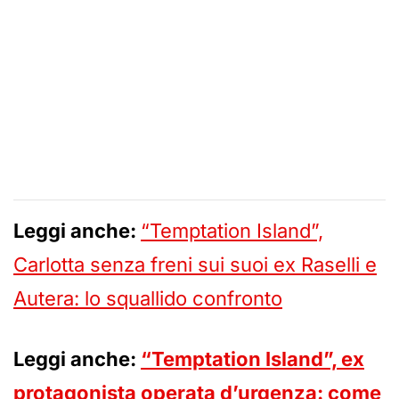
Leggi anche:
“Temptation Island”,
Carlotta senza freni sui suoi ex Raselli e
Autera: lo squallido confronto
Leggi anche:
“Temptation Island”, ex
protagonista operata d’urgenza: come