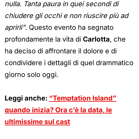
nulla. Tanta paura in quei secondi di
chiudere gli occhi e non riuscire più ad
aprirli”
. Questo evento ha segnato
profondamente la vita di
Carlotta
, che
ha deciso di affrontare il dolore e di
condividere i dettagli di quel drammatico
giorno solo oggi.
Leggi anche:
“Temptation Island”
quando inizia? Ora c’è la data, le
ultimissime sul cast