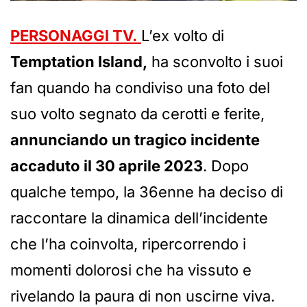
PERSONAGGI TV.
L’ex volto di
Temptation Island,
ha sconvolto i suoi
fan quando ha condiviso una foto del
suo volto segnato da cerotti e ferite,
annunciando un tragico incidente
accaduto il 30 aprile 2023
. Dopo
qualche tempo, la 36enne ha deciso di
raccontare la dinamica dell’incidente
che l’ha coinvolta, ripercorrendo i
momenti dolorosi che ha vissuto e
rivelando la paura di non uscirne viva.