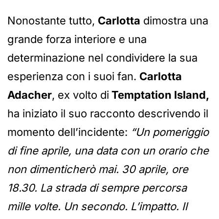
Nonostante tutto,
Carlotta
dimostra una
grande forza interiore e una
determinazione nel condividere la sua
esperienza con i suoi fan.
Carlotta
Adacher
, ex volto di
Temptation Island,
ha iniziato il suo racconto descrivendo il
momento dell’incidente:
“Un pomeriggio
di fine aprile, una data con un orario che
non dimenticherò mai. 30 aprile, ore
18.30. La strada di sempre percorsa
mille volte. Un secondo. L’impatto. Il