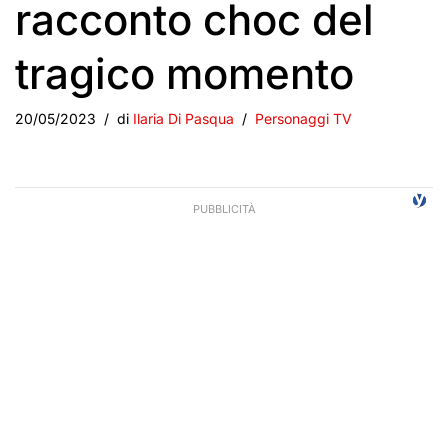
racconto choc del
tragico momento
20/05/2023
di
Ilaria Di Pasqua
Personaggi TV