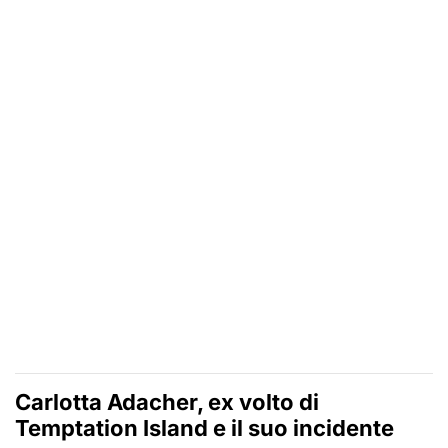
Carlotta Adacher
, ex volto di
Temptation Island
e il suo incidente