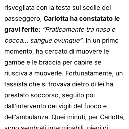
risvegliata con la testa sul sedile del
passeggero,
Carlotta ha constatato le
gravi ferite:
“Praticamente tra naso e
bocca… sangue ovunque”
. In un primo
momento, ha cercato di muovere le
gambe e le braccia per capire se
riusciva a muoverle. Fortunatamente, un
tassista che si trovava dietro di lei ha
prestato soccorso, seguito poi
dall’intervento dei vigili del fuoco e
dell’ambulanza. Quei minuti, per Carlotta,
sono sembrati interminabili, pieni di