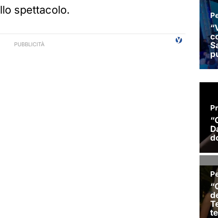
lo spettacolo.