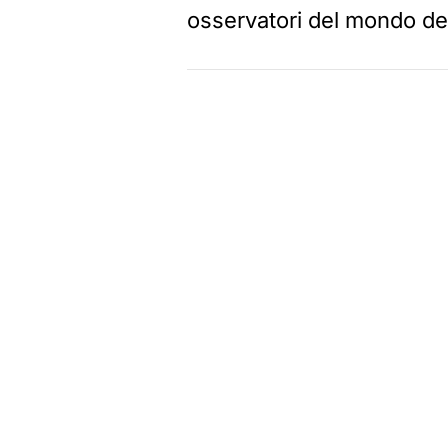
osservatori del mondo del