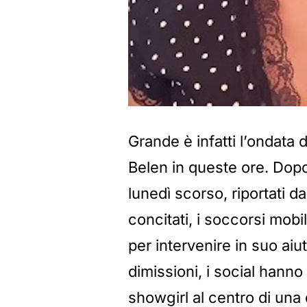
Grande è infatti l’ondata 
Belen in queste ore. Dopo 
lunedì scorso, riportati d
concitati, i soccorsi mobil
per intervenire in suo aiut
dimissioni, i social hanno
showgirl al centro di una