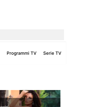
Programmi TV
Serie TV