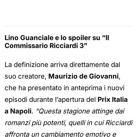
Lino Guanciale e lo spoiler su “Il
Commissario Ricciardi 3”
La definizione arriva direttamente dal
suo creatore,
Maurizio de Giovanni
,
che ha presentato in anteprima i nuovi
episodi durante l’apertura del
Prix Italia
a Napoli
.
“Questa stagione attinge dai
romanzi più potenti, quelli in cui Ricciardi
affronta un cambiamento emotivo e