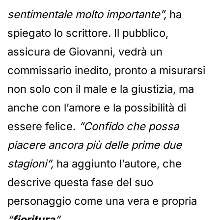
sentimentale molto importante”,
ha
spiegato lo scrittore. Il pubblico,
assicura de Giovanni, vedrà un
commissario inedito, pronto a misurarsi
non solo con il male e la giustizia, ma
anche con l’amore e la possibilità di
essere felice.
“Confido che possa
piacere ancora più delle prime due
stagioni”,
ha aggiunto l’autore, che
descrive questa fase del suo
personaggio come una vera e propria
“
fioritura
”.