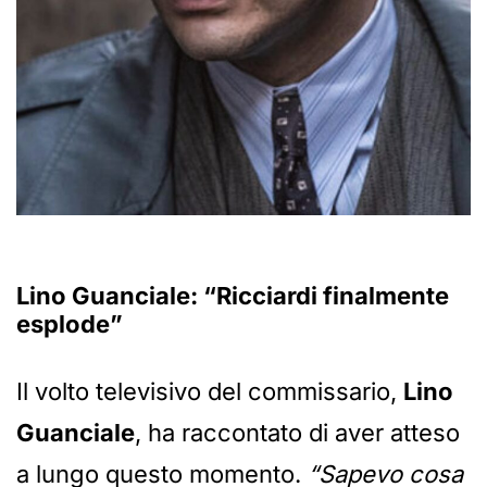
Lino Guanciale: “Ricciardi finalmente
esplode”
Il volto televisivo del commissario,
Lino
Guanciale
, ha raccontato di aver atteso
a lungo questo momento.
“Sapevo cosa