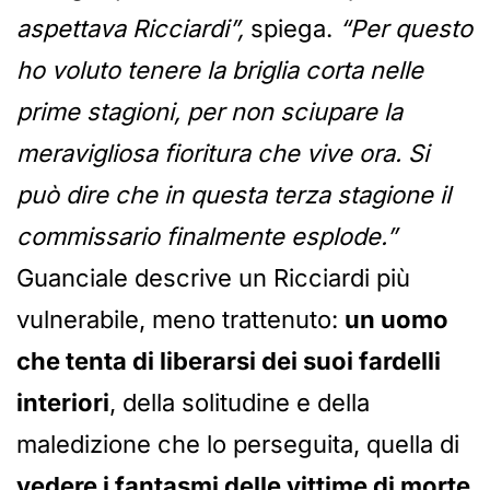
aspettava Ricciardi”,
spiega.
“Per questo
ho voluto tenere la briglia corta nelle
prime stagioni, per non sciupare la
meravigliosa fioritura che vive ora. Si
può dire che in questa terza stagione il
commissario finalmente esplode.”
Guanciale descrive un Ricciardi più
vulnerabile, meno trattenuto:
un uomo
che tenta di liberarsi dei suoi fardelli
interiori
, della solitudine e della
maledizione che lo perseguita, quella di
vedere i fantasmi delle vittime di morte