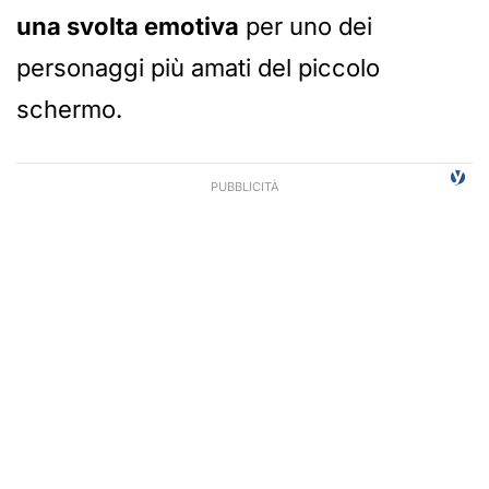
una svolta emotiva
per uno dei
personaggi più amati del piccolo
schermo.