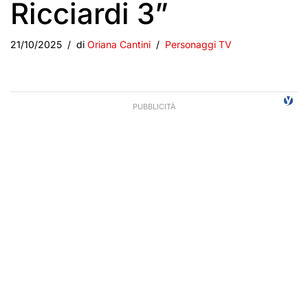
Ricciardi 3”
21/10/2025
di
Oriana Cantini
Personaggi TV