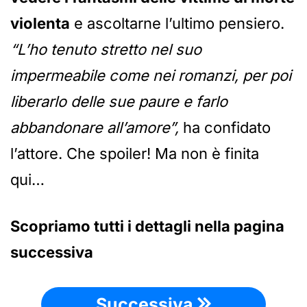
violenta
e ascoltarne l’ultimo pensiero.
“L’ho tenuto stretto nel suo
impermeabile come nei romanzi, per poi
liberarlo delle sue paure e farlo
abbandonare all’amore”,
ha confidato
l’attore. Che spoiler! Ma non è finita
qui…
Scopriamo tutti i dettagli nella pagina
successiva
Successiva