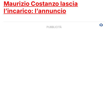
Maurizio Costanzo lascia
l’incarico: l’annuncio