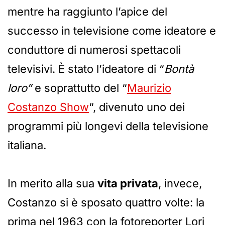
mentre ha raggiunto l’apice del
successo in televisione come ideatore e
conduttore di numerosi spettacoli
televisivi. È stato l’ideatore di “
Bontà
loro”
e soprattutto del “
Maurizio
Costanzo Show
“, divenuto uno dei
programmi più longevi della televisione
italiana.
In merito alla sua
vita privata
, invece,
Costanzo si è sposato quattro volte: la
prima nel 1963 con la fotoreporter Lori