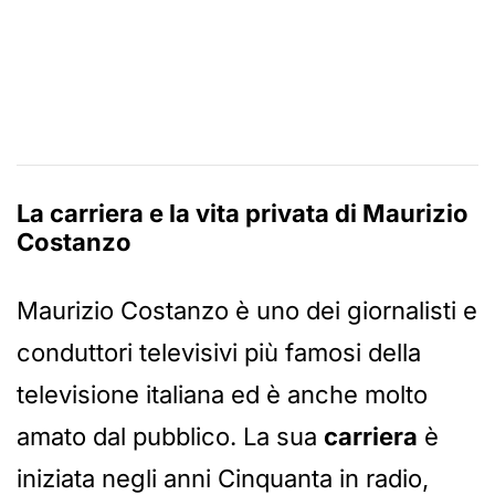
La carriera e la vita privata di Maurizio
Costanzo
Maurizio Costanzo è uno dei giornalisti e
conduttori televisivi più famosi della
televisione italiana ed è anche molto
amato dal pubblico. La sua
carriera
è
iniziata negli anni Cinquanta in radio,