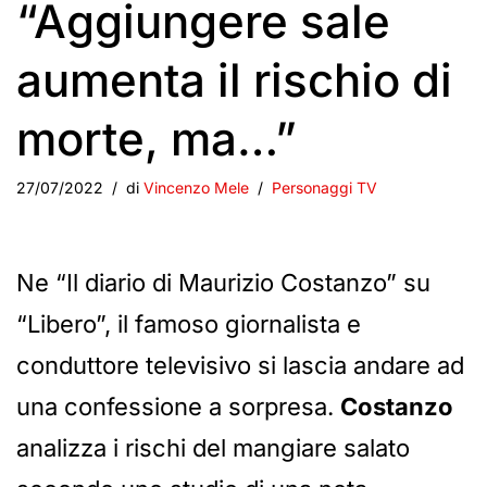
“Aggiungere sale
aumenta il rischio di
morte, ma…”
27/07/2022
di
Vincenzo Mele
Personaggi TV
Ne “Il diario di Maurizio Costanzo” su
“Libero”, il famoso giornalista e
conduttore televisivo si lascia andare ad
una confessione a sorpresa.
Costanzo
analizza i rischi del mangiare salato