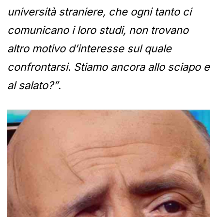
università straniere, che ogni tanto ci
comunicano i loro studi, non trovano
altro motivo d’interesse sul quale
confrontarsi. Stiamo ancora allo sciapo e
al salato?”
.