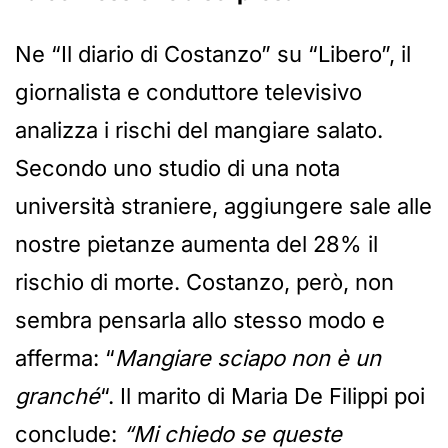
Ne “Il diario di Costanzo” su “Libero”, il
giornalista e conduttore televisivo
analizza i rischi del mangiare salato.
Secondo uno studio di una nota
università straniere, aggiungere sale alle
nostre pietanze aumenta del 28% il
rischio di morte. Costanzo, però, non
sembra pensarla allo stesso modo e
afferma: “
Mangiare sciapo non è un
granché
“. Il marito di Maria De Filippi poi
conclude:
“Mi chiedo se queste