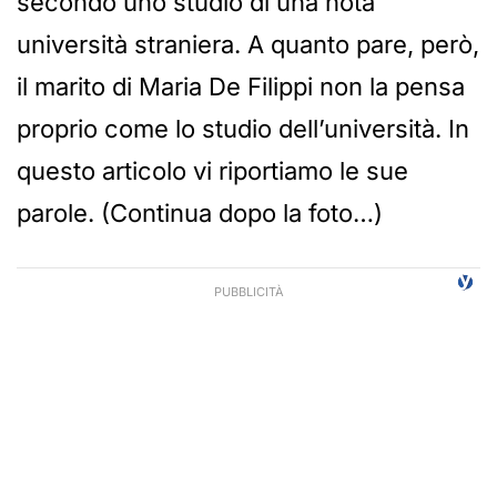
secondo uno studio di una nota
università straniera. A quanto pare, però,
il marito di Maria De Filippi non la pensa
proprio come lo studio dell’università. In
questo articolo vi riportiamo le sue
parole. (Continua dopo la foto…)