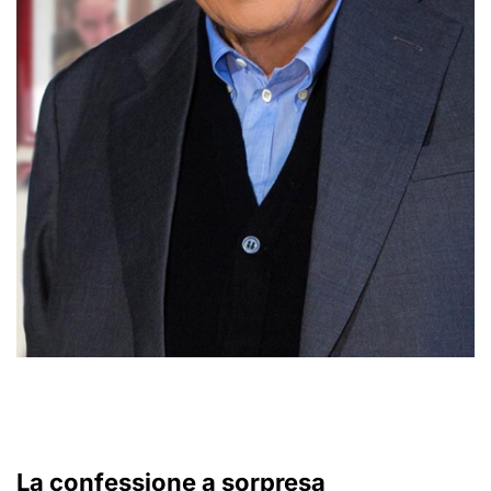
La confessione a sorpresa