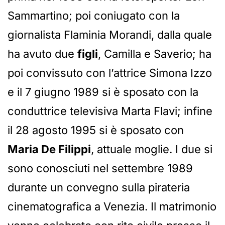
Sammartino; poi coniugato con la
giornalista Flaminia Morandi, dalla quale
ha avuto due
figli
, Camilla e Saverio; ha
poi convissuto con l’attrice Simona Izzo
e il 7 giugno 1989 si è sposato con la
conduttrice televisiva Marta Flavi; infine
il 28 agosto 1995 si è sposato con
Maria De Filippi
, attuale moglie. I due si
sono conosciuti nel settembre 1989
durante un convegno sulla pirateria
cinematografica a Venezia. Il matrimonio