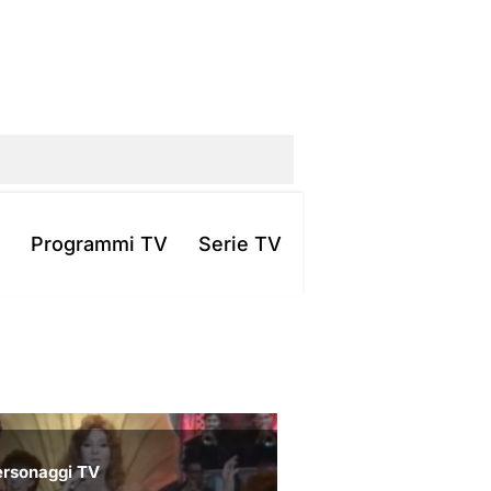
Programmi TV
Serie TV