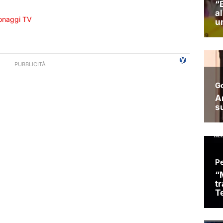
onaggi TV