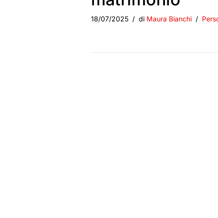
18/07/2025
di
Maura Bianchi
Pers