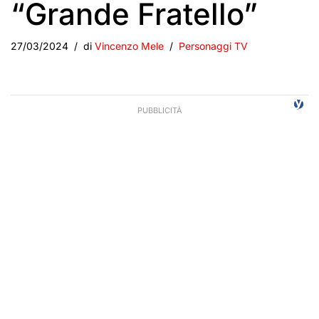
“Grande Fratello”
27/03/2024
di
Vincenzo Mele
Personaggi TV