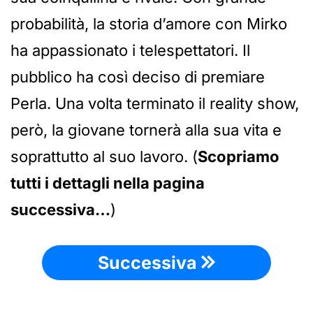
probabilità, la storia d’amore con Mirko
ha appassionato i telespettatori. Il
pubblico ha così deciso di premiare
Perla. Una volta terminato il reality show,
però, la giovane tornerà alla sua vita e
soprattutto al suo lavoro. (
Scopriamo
tutti i dettagli nella pagina
successiva…
)
Successiva