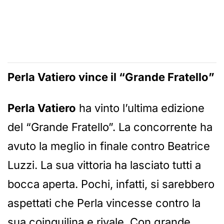
Perla Vatiero vince il “Grande Fratello”
Perla Vatiero
ha vinto l’ultima edizione
del “Grande Fratello”. La concorrente ha
avuto la meglio in finale contro Beatrice
Luzzi. La sua vittoria ha lasciato tutti a
bocca aperta. Pochi, infatti, si sarebbero
aspettati che Perla vincesse contro la
sua coinquilina e rivale. Con grande