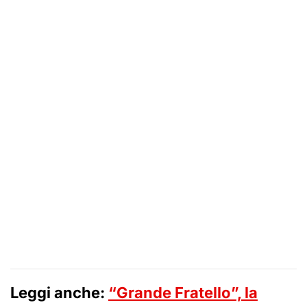
Leggi anche:
“Grande Fratello”, la