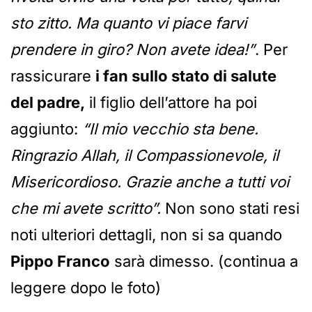
sto zitto. Ma quanto vi piace farvi
prendere in giro? Non avete idea!”
. Per
rassicurare
i fan sullo stato di salute
del padre,
il figlio dell’attore ha poi
aggiunto:
“Il mio vecchio sta bene.
Ringrazio Allah, il Compassionevole, il
Misericordioso. Grazie anche a tutti voi
che mi avete scritto”.
Non sono stati resi
noti ulteriori dettagli, non si sa quando
Pippo Franco
sarà dimesso. (continua a
leggere dopo le foto)