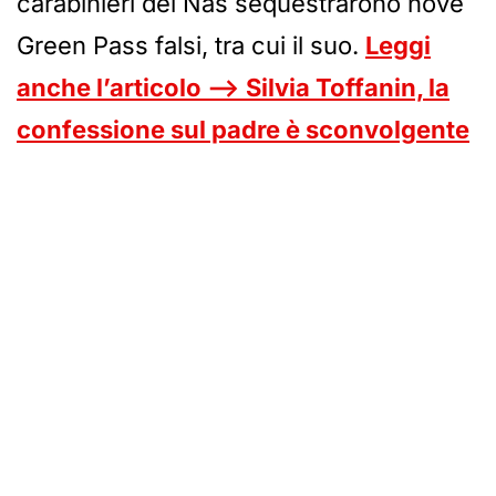
carabinieri del Nas sequestrarono nove
Green Pass falsi, tra cui il suo.
Leggi
anche l’articolo —> Silvia Toffanin, la
confessione sul padre è sconvolgente