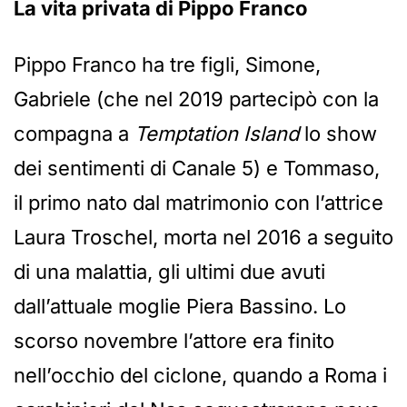
La vita privata di Pippo Franco
Pippo Franco ha tre figli, Simone,
Gabriele (che nel 2019 partecipò con la
compagna a
Temptation Island
lo show
dei sentimenti di Canale 5) e Tommaso,
il primo nato dal matrimonio con l’attrice
Laura Troschel, morta nel 2016 a seguito
di una malattia, gli ultimi due avuti
dall’attuale moglie Piera Bassino. Lo
scorso novembre l’attore era finito
nell’occhio del ciclone, quando a Roma i