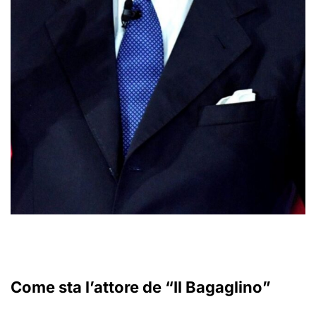
Come sta l’attore de “Il Bagaglino”