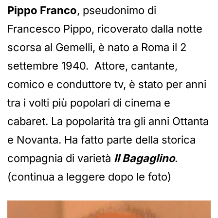
Pippo Franco
, pseudonimo di
Francesco Pippo, ricoverato dalla notte
scorsa al Gemelli, è nato a Roma il 2
settembre 1940. Attore, cantante,
comico e conduttore tv, è stato per anni
tra i volti più popolari di cinema e
cabaret. La popolarità tra gli anni Ottanta
e Novanta. Ha fatto parte della storica
compagnia di varietà
Il Bagaglino
.
(continua a leggere dopo le foto)