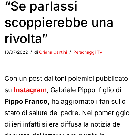
“Se parlassi
scoppierebbe una
rivolta”
13/07/2022
di
Oriana Cantini
Personaggi TV
Con un post dai toni polemici pubblicato
su
Instagram
, Gabriele Pippo, figlio di
Pippo Franco,
ha aggiornato i fan sullo
stato di salute del padre. Nel pomeriggio
di ieri infatti si era diffusa la notizia del