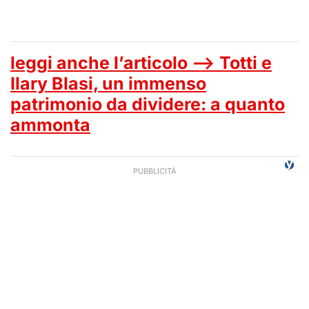
leggi anche l’articolo —> Totti e
Ilary Blasi, un immenso
patrimonio da dividere: a quanto
ammonta