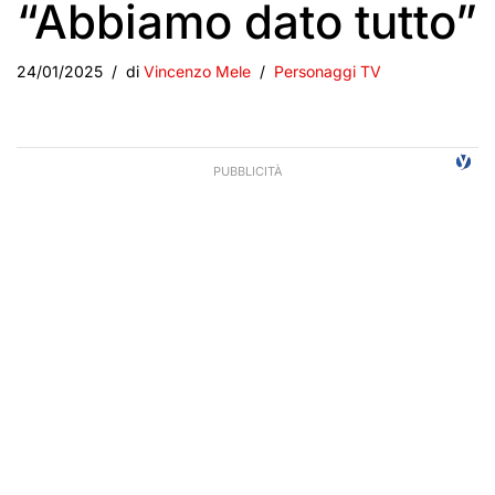
“Abbiamo dato tutto”
24/01/2025
di
Vincenzo Mele
Personaggi TV