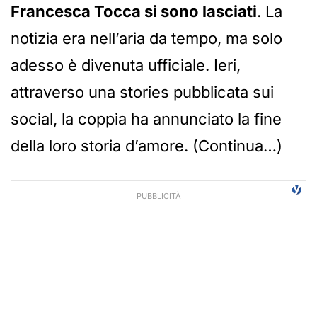
Francesca Tocca si sono lasciati
. La
notizia era nell’aria da tempo, ma solo
adesso è divenuta ufficiale. Ieri,
attraverso una stories pubblicata sui
social, la coppia ha annunciato la fine
della loro storia d’amore. (Continua…)