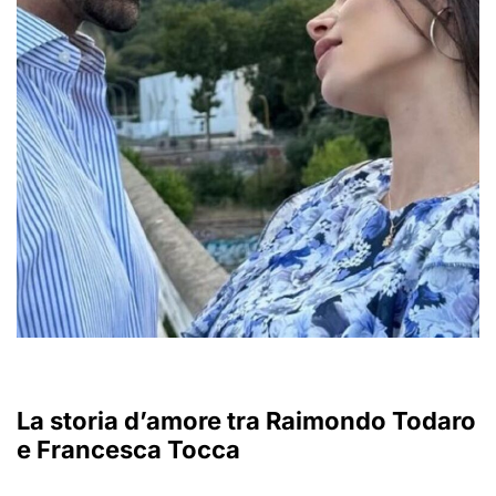
La storia d’amore tra Raimondo Todaro
e Francesca Tocca