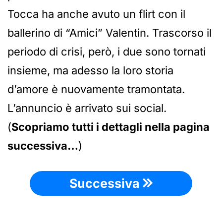
Tocca ha anche avuto un flirt con il
ballerino di “Amici” Valentin. Trascorso il
periodo di crisi, però, i due sono tornati
insieme, ma adesso la loro storia
d’amore è nuovamente tramontata.
L’annuncio è arrivato sui social.
(
Scopriamo tutti i dettagli nella pagina
successiva…
)
Successiva