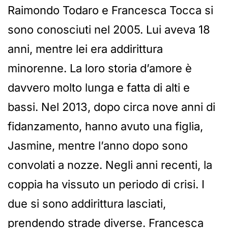
Raimondo Todaro e Francesca Tocca si
sono conosciuti nel 2005. Lui aveva 18
anni, mentre lei era addirittura
minorenne. La loro storia d’amore è
davvero molto lunga e fatta di alti e
bassi. Nel 2013, dopo circa nove anni di
fidanzamento, hanno avuto una figlia,
Jasmine, mentre l’anno dopo sono
convolati a nozze. Negli anni recenti, la
coppia ha vissuto un periodo di crisi. I
due si sono addirittura lasciati,
prendendo strade diverse. Francesca