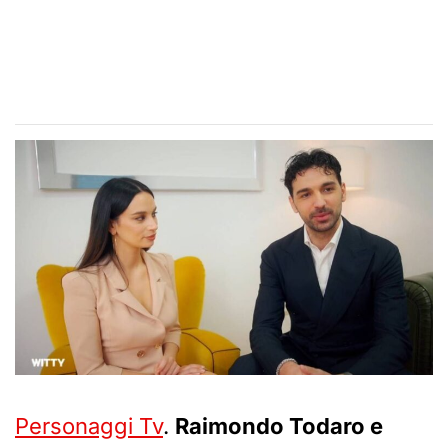
Personaggi Tv
.
Raimondo Todaro e