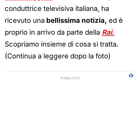
conduttrice televisiva italiana, ha
ricevuto una
bellissima notizia,
ed è
proprio in arrivo da parte della
Rai.
Scopriamo insieme di cosa si tratta.
(Continua a leggere dopo la foto)