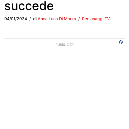
succede
04/01/2024
di
Anna Luna Di Marzo
Personaggi TV