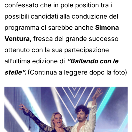
confessato che in pole position tra i
possibili candidati alla conduzione del
programma ci sarebbe anche
Simona
Ventura
, fresca del grande successo
ottenuto con la sua partecipazione
all’ultima edizione di
“Ballando con le
stelle”.
(Continua a leggere dopo la foto)