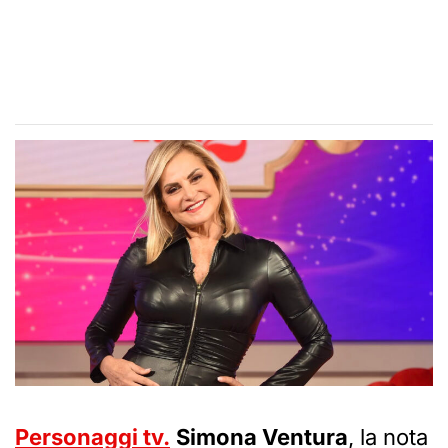
Personaggi tv.
Simona Ventura
, la nota