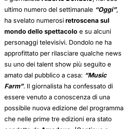
ultimo numero del settimanale
“Oggi”
,
ha svelato numerosi
retroscena sul
mondo dello spettacolo
e su alcuni
personaggi televisivi. Dondolo ne ha
approfittato per rilasciare qualche news
su uno dei talent show più seguito e
amato dal pubblico a casa:
“Music
Farm”
. Il giornalista ha confessato di
essere venuto a conoscenza di una
possibile nuova edizione del programma
che nelle prime tre edizioni era stato