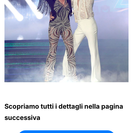
Scopriamo tutti i dettagli nella pagina
successiva