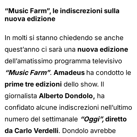
“Music Farm”, le indiscrezioni sulla
nuova edizione
In molti si stanno chiedendo se anche
quest’anno ci sarà una
nuova edizione
dell’amatissimo programma televisivo
“Music Farm”
.
Amadeus
ha condotto le
prime tre edizioni
dello show. Il
giornalista
Alberto Dondolo,
ha
confidato alcune indiscrezioni nell’ultimo
numero del settimanale
“Oggi”,
diretto
da Carlo Verdelli
. Dondolo avrebbe