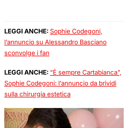
LEGGI ANCHE:
Sophie Codegoni,
l’annuncio su Alessandro Basciano
sconvolge i fan
LEGGI ANCHE:
“È sempre Cartabianca”,
Sophie Codegoni: l’annuncio da brividi
sulla chirurgia estetica