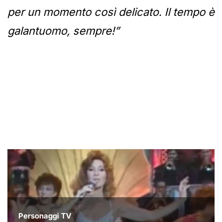
per un momento così delicato. Il tempo è
galantuomo, sempre!”