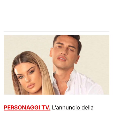
PERSONAGGI TV.
L’annuncio della