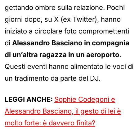
gettando ombre sulla relazione. Pochi
giorni dopo, su X (ex Twitter), hanno
iniziato a circolare foto compromettenti
di
Alessandro Basciano in compagnia
di un’altra ragazza in un aeroporto
.
Questi eventi hanno alimentato le voci di
un tradimento da parte del DJ.
LEGGI ANCHE:
Sophie Codegoni e
Alessandro Basciano, il gesto di lei è
molto forte: è davvero finita?