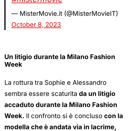
— MisterMovie.it (@MisterMovieIT)
October 8, 2023
Un litigio durante la Milano Fashion
Week
La rottura tra Sophie e Alessandro
sembra essere scaturita
da un litigio
accaduto durante la Milano Fashion
Week.
Il confronto si è concluso
con la
modella che è andata via in lacrime,