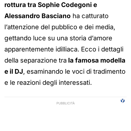
rottura tra Sophie Codegoni e
Alessandro Basciano
ha catturato
l’attenzione del pubblico e dei media,
gettando luce su una storia d’amore
apparentemente idilliaca. Ecco i dettagli
della separazione tra
la famosa modella
e il DJ
, esaminando le voci di tradimento
e le reazioni degli interessati.