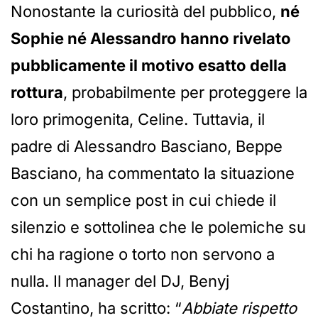
Nonostante la curiosità del pubblico,
né
Sophie né Alessandro hanno rivelato
pubblicamente il motivo esatto della
rottura
, probabilmente per proteggere la
loro primogenita, Celine. Tuttavia, il
padre di Alessandro Basciano, Beppe
Basciano, ha commentato la situazione
con un semplice post in cui chiede il
silenzio e sottolinea che le polemiche su
chi ha ragione o torto non servono a
nulla. Il manager del DJ, Benyj
Costantino, ha scritto: “
Abbiate rispetto