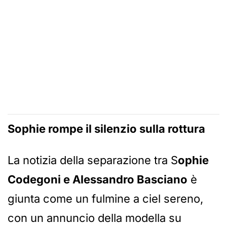
Sophie rompe il silenzio sulla rottura
La notizia della separazione tra S
ophie
Codegoni e Alessandro Basciano
è
giunta come un fulmine a ciel sereno,
con un annuncio della modella su