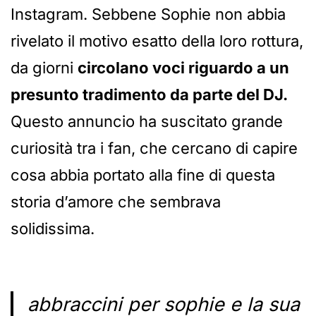
Instagram. Sebbene Sophie non abbia
rivelato il motivo esatto della loro rottura,
da giorni
circolano voci riguardo a un
presunto tradimento da parte del DJ.
Questo annuncio ha suscitato grande
curiosità tra i fan, che cercano di capire
cosa abbia portato alla fine di questa
storia d’amore che sembrava
solidissima.
abbraccini per sophie e la sua