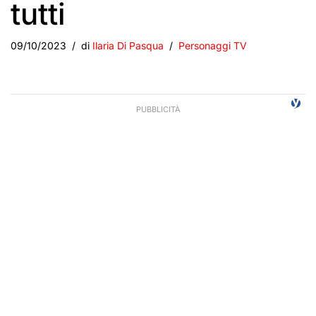
tutti
09/10/2023
di
Ilaria Di Pasqua
Personaggi TV