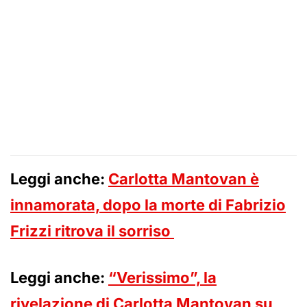
Leggi anche:
Carlotta Mantovan è
innamorata, dopo la morte di Fabrizio
Frizzi ritrova il sorriso
Leggi anche:
“Verissimo”, la
rivelazione di Carlotta Mantovan su