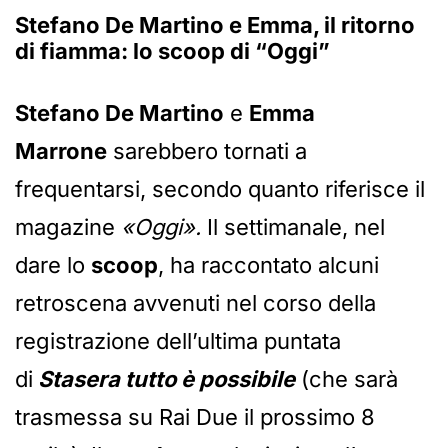
Stefano De Martino e Emma, il ritorno
di fiamma: lo scoop di “Oggi”
Stefano De Martino
e
Emma
Marrone
sarebbero tornati a
frequentarsi, secondo quanto riferisce il
magazine
«Oggi».
Il settimanale, nel
dare lo
scoop
, ha raccontato alcuni
retroscena avvenuti nel corso della
registrazione dell’ultima puntata
di
Stasera tutto è possibile
(che sarà
trasmessa su Rai Due il prossimo 8