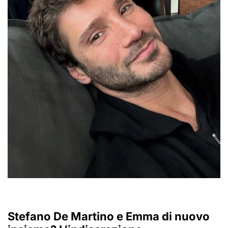
Stefano De Martino e Emma di nuovo