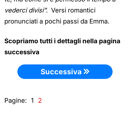
vederci divisi”.
Versi romantici
pronunciati a pochi passi da Emma.
Scopriamo tutti i dettagli nella pagina
successiva
Successiva
Pagine:
1
2