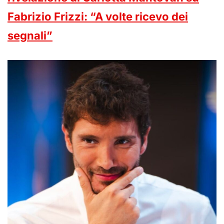
Fabrizio Frizzi: “A volte ricevo dei
segnali”