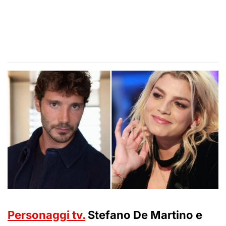
Personaggi tv.
Stefano De Martino e