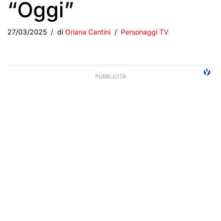
“Oggi”
27/03/2025
di
Oriana Cantini
Personaggi TV