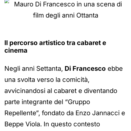
Il percorso artistico tra cabaret e
cinema
Negli anni Settanta,
Di Francesco
ebbe
una svolta verso la comicità,
avvicinandosi al cabaret e diventando
parte integrante del “Gruppo
Repellente”, fondato da Enzo Jannacci e
Beppe Viola. In questo contesto