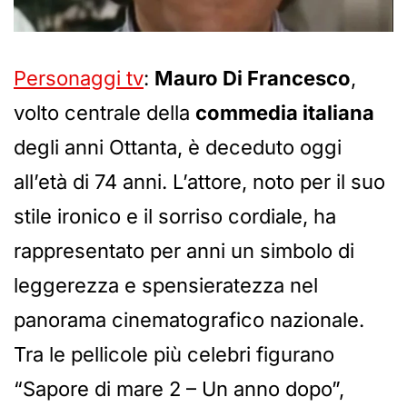
Personaggi tv
:
Mauro Di Francesco
,
volto centrale della
commedia italiana
degli anni Ottanta, è deceduto oggi
all’età di 74 anni. L’attore, noto per il suo
stile ironico e il sorriso cordiale, ha
rappresentato per anni un simbolo di
leggerezza e spensieratezza nel
panorama cinematografico nazionale.
Tra le pellicole più celebri figurano
“Sapore di mare 2 – Un anno dopo”,