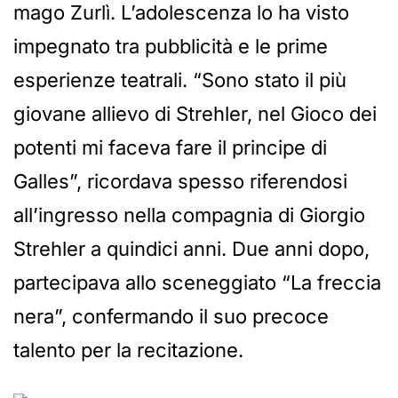
mago Zurlì. L’adolescenza lo ha visto
impegnato tra pubblicità e le prime
esperienze teatrali. “Sono stato il più
giovane allievo di Strehler, nel Gioco dei
potenti mi faceva fare il principe di
Galles”, ricordava spesso riferendosi
all’ingresso nella compagnia di Giorgio
Strehler a quindici anni. Due anni dopo,
partecipava allo sceneggiato “La freccia
nera”, confermando il suo precoce
talento per la recitazione.