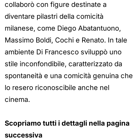
collaborò con figure destinate a
diventare pilastri della comicità
milanese, come Diego Abatantuono,
Massimo Boldi, Cochi e Renato. In tale
ambiente Di Francesco sviluppò uno
stile inconfondibile, caratterizzato da
spontaneità e una comicità genuina che
lo resero riconoscibile anche nel
cinema.
Scopriamo tutti i dettagli nella pagina
successiva