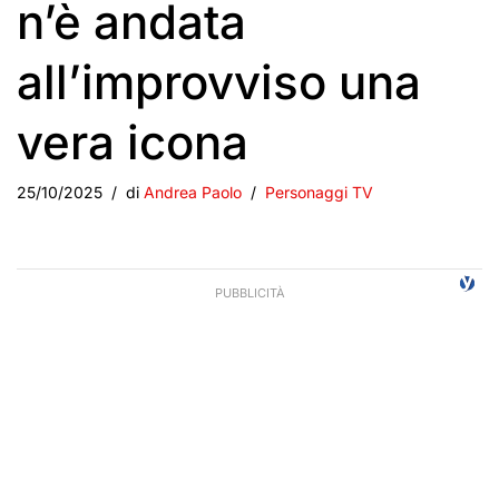
n’è andata
all’improvviso una
vera icona
25/10/2025
di
Andrea Paolo
Personaggi TV