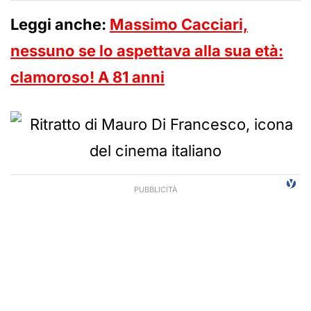
Leggi anche:
Massimo Cacciari,
nessuno se lo aspettava alla sua età:
clamoroso! A 81 anni