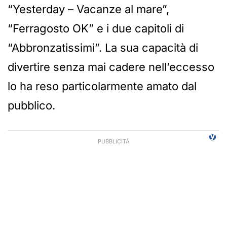
“Yesterday – Vacanze al mare”,
“Ferragosto OK” e i due capitoli di
“Abbronzatissimi”. La sua capacità di
divertire senza mai cadere nell’eccesso
lo ha reso particolarmente amato dal
pubblico.