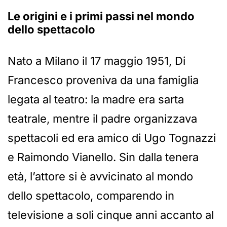
Le origini e i primi passi nel mondo
dello spettacolo
Nato a Milano il 17 maggio 1951, Di
Francesco proveniva da una famiglia
legata al teatro: la madre era sarta
teatrale, mentre il padre organizzava
spettacoli ed era amico di Ugo Tognazzi
e Raimondo Vianello. Sin dalla tenera
età, l’attore si è avvicinato al mondo
dello spettacolo, comparendo in
televisione a soli cinque anni accanto al