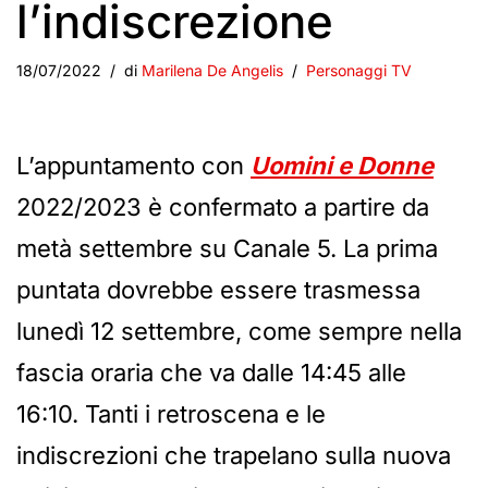
l’indiscrezione
18/07/2022
di
Marilena De Angelis
Personaggi TV
L’appuntamento con
Uomini e Donne
2022/2023 è confermato a partire da
metà settembre su Canale 5. La prima
puntata dovrebbe essere trasmessa
lunedì 12 settembre, come sempre nella
fascia oraria che va dalle 14:45 alle
16:10. Tanti i retroscena e le
indiscrezioni che trapelano sulla nuova