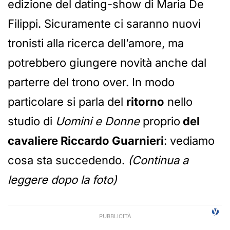
edizione del dating-show di Maria De
Filippi. Sicuramente ci saranno nuovi
tronisti alla ricerca dell’amore, ma
potrebbero giungere novità anche dal
parterre del trono over. In modo
particolare si parla del
ritorno
nello
studio di
Uomini e Donne
proprio
del
cavaliere Riccardo Guarnieri
: vediamo
cosa sta succedendo.
(Continua a
leggere dopo la foto)