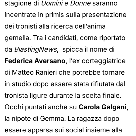
stagione di
Uomini e Donne
saranno
incentrate in primis sulla presentazione
dei tronisti alla ricerca dell’anima
gemella. Tra i candidati, come riportato
da
BlastingNews
, spicca il nome di
Federica Aversano
, l’ex corteggiatrice
di Matteo Ranieri che potrebbe tornare
in studio dopo essere stata rifiutata dal
tronista ligure durante la scelta finale.
Occhi puntati anche su
Carola Galgani
,
la nipote di Gemma. La ragazza dopo
essere apparsa sui social insieme alla