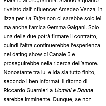
Platano al programma. Stando a quanto
rivelato dall’influencer Amedeo Venza, in
lizza per
La Talpa
non ci sarebbe solo lei
ma anche l’amica Gemma Galgani. Solo
una delle due potrà firmare il contratto,
quindi l’altra continuerebbe l’esperienza
nel dating show di Canale 5 e
proseguirebbe nella ricerca dell’amore.
Nonostante tra lui e Ida sia tutto finito,
secondo i ben informati il ritorno di
Riccardo Guarnieri a
Uomini e Donne
sarebbe imminente. Dunque, se non