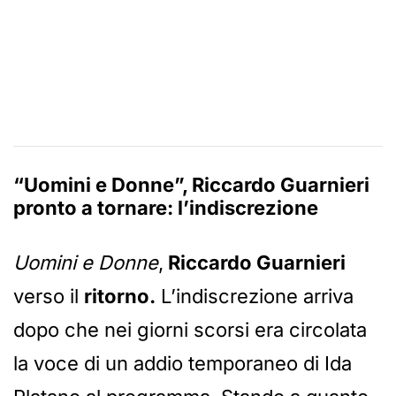
“Uomini e Donne”, Riccardo Guarnieri
pronto a tornare: l’indiscrezione
Uomini e Donne
,
Riccardo Guarnieri
verso il
ritorno.
L’indiscrezione arriva
dopo che nei giorni scorsi era circolata
la voce di un addio temporaneo di Ida