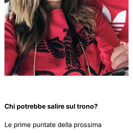
Chi potrebbe salire sul trono?
Le prime puntate della prossima