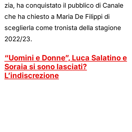
zia, ha conquistato il pubblico di Canale
che ha chiesto a Maria De Filippi di
sceglierla come tronista della stagione
2022/23.
“Uomini e Donne”, Luca Salatino e
Soraia si sono lasciati?
L’indiscrezione