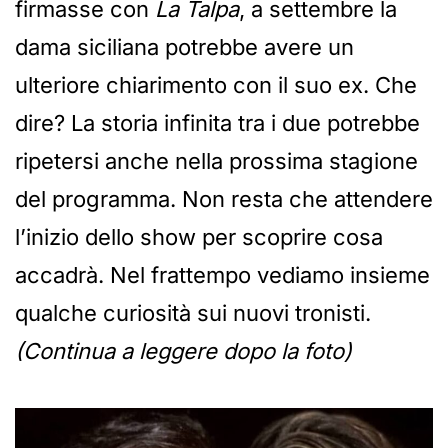
firmasse con
La Talpa
, a settembre la
dama siciliana potrebbe avere un
ulteriore chiarimento con il suo ex. Che
dire? La storia infinita tra i due potrebbe
ripetersi anche nella prossima stagione
del programma. Non resta che attendere
l’inizio dello show per scoprire cosa
accadrà. Nel frattempo vediamo insieme
qualche curiosità sui nuovi tronisti.
(Continua a leggere dopo la foto)