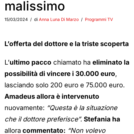
malissimo
15/03/2024
di
Anna Luna Di Marzo
Programmi TV
L’offerta del dottore e la triste scoperta
L’
ultimo pacco
chiamato ha
eliminato la
possibilità di vincere i 30.000 euro
,
lasciando solo 200 euro e 75.000 euro.
Amadeus allora è intervenuto
nuovamente:
“Questa è la situazione
che il dottore preferisce”.
Stefania ha
allora
commentato:
“Non volevo