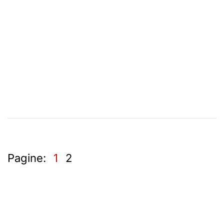
Pagine:
1
2