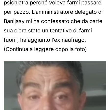
psichiatra perché voleva farmi passare
per pazzo. L’amministratore delegato di
Banijaay mi ha confessato che da parte
sua c’era stato un tentativo di farmi
fuori”, ha aggiunto l’ex naufrago.
(Continua a leggere dopo la foto)