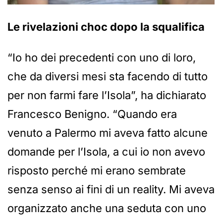
Le rivelazioni choc dopo la squalifica
“Io ho dei precedenti con uno di loro,
che da diversi mesi sta facendo di tutto
per non farmi fare l’Isola”, ha dichiarato
Francesco Benigno. “Quando era
venuto a Palermo mi aveva fatto alcune
domande per l’Isola, a cui io non avevo
risposto perché mi erano sembrate
senza senso ai fini di un reality. Mi aveva
organizzato anche una seduta con uno