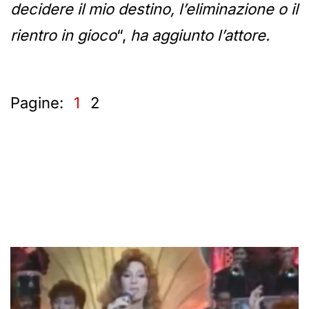
decidere il mio destino, l’eliminazione o il
rientro in gioco
“,
ha aggiunto l’attore.
Pagine:
1
2