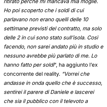
ritirato perché mi mancava mia moglie.
Ho poi scoperto che i soldi di cui
parlavano non erano quelli delle 10
settimane previsti del contratto, ma solo
delle 2 in cui sono stato sull’isola. Così
facendo, non sarei andato più in studio e
nessuno avrebbe più parlato di me. Lo
hanno fatto per soldi
“, ha aggiunto l’ex
concorrente del reality.
“Vorrei che
andasse in onda quello che è successo,
sentirei il parere di Daniele e lascerei
che sia il pubblico con il televoto a