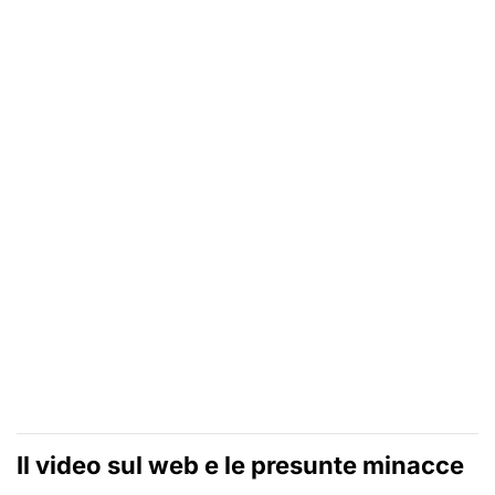
Il video sul web e le presunte minacce