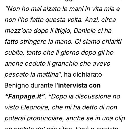
“Non ho mai alzato le mani in vita mia e
non l’ho fatto questa volta. Anzi, circa
mezz’ora dopo il litigio, Daniele ci ha
fatto stringere la mano. Ci siamo chiariti
subito, tanto che il giorno dopo gli ho
anche ceduto il granchio che avevo
pescato la mattina
“, ha dichiarato
Benigno durante l’
intervista con
“Fanpage.it”
. “Dopo la discussione ho
visto Eleonoire, che mi ha detto di non
potersi pronunciare, anche se in una clip