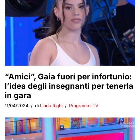
“Amici”, Gaia fuori per infortunio:
l’idea degli insegnanti per tenerla
in gara
11/04/2024
di
Linda Righi
Programmi TV