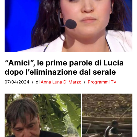
“Amici”, le prime parole di Lucia
dopo l’eliminazione dal serale
07/04/2024
di
Anna Luna Di Marzo
Programmi TV