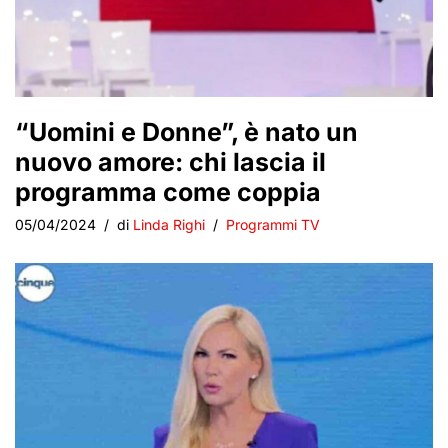
“Uomini e Donne”, è nato un
nuovo amore: chi lascia il
programma come coppia
05/04/2024
di
Linda Righi
Programmi TV