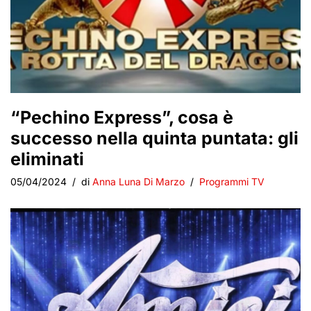
“Pechino Express”, cosa è
successo nella quinta puntata: gli
eliminati
05/04/2024
di
Anna Luna Di Marzo
Programmi TV