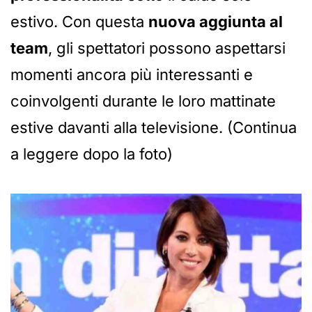
estivo. Con questa
nuova aggiunta al
team
, gli spettatori possono aspettarsi
momenti ancora più interessanti e
coinvolgenti durante le loro mattinate
estive davanti alla televisione. (Continua
a leggere dopo la foto)