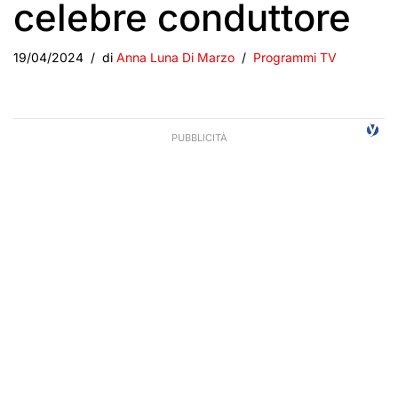
celebre conduttore
19/04/2024
di
Anna Luna Di Marzo
Programmi TV