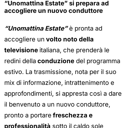
“Unomattina Estate” si prepara ad
accogliere un nuovo conduttore
“Unomattina Estate”
è pronta ad
accogliere un
volto noto della
televisione
italiana, che prenderà le
redini della
conduzione
del programma
estivo. La trasmissione, nota per il suo
mix di informazione, intrattenimento e
approfondimenti, si appresta così a dare
il benvenuto a un nuovo conduttore,
pronto a portare
freschezza e
professionalità
sotto il caldo sole