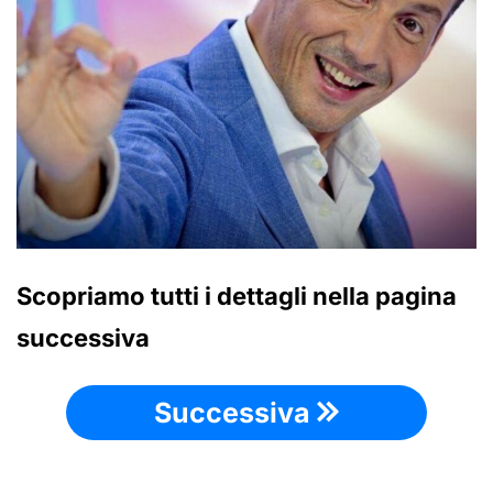
Scopriamo tutti i dettagli nella pagina
successiva
Successiva