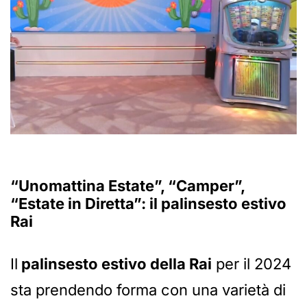
“Unomattina Estate”, “Camper”,
“Estate in Diretta”: il palinsesto estivo
Rai
Il
palinsesto estivo della Rai
per il 2024
sta prendendo forma con una varietà di