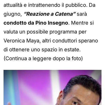
attualità e intrattenendo il pubblico. Da
giugno,
“Reazione a Catena”
sarà
condotto da Pino Insegno
. Mentre si
valuta un possibile programma per
Veronica Maya, altri conduttori sperano
di ottenere uno spazio in estate.
(Continua a leggere dopo la foto)