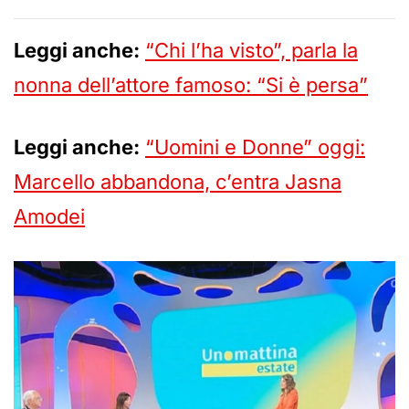
Leggi anche:
“Chi l’ha visto”, parla la
nonna dell’attore famoso: “Si è persa”
Leggi anche:
“Uomini e Donne” oggi:
Marcello abbandona, c’entra Jasna
Amodei