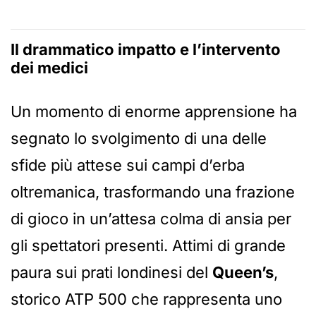
Il drammatico impatto e l’intervento
dei medici
Un momento di enorme apprensione ha
segnato lo svolgimento di una delle
sfide più attese sui campi d’erba
oltremanica, trasformando una frazione
di gioco in un’attesa colma di ansia per
gli spettatori presenti. Attimi di grande
paura sui prati londinesi del
Queen’s
,
storico ATP 500 che rappresenta uno