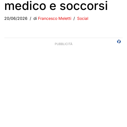
medico e soccorsi
20/06/2026
di
Francesco Meletti
Social