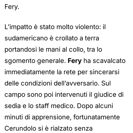
Fery.
L’impatto è stato molto violento: il
sudamericano è crollato a terra
portandosi le mani al collo, tra lo
sgomento generale.
Fery
ha scavalcato
immediatamente la rete per sincerarsi
delle condizioni dell’avversario. Sul
campo sono poi intervenuti il giudice di
sedia e lo staff medico. Dopo alcuni
minuti di apprensione, fortunatamente
Cerundolo si è rialzato senza