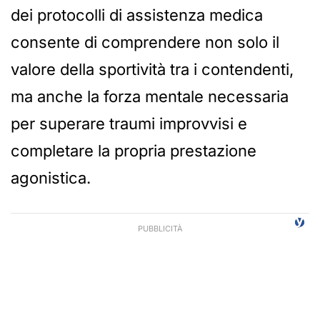
dei protocolli di assistenza medica
consente di comprendere non solo il
valore della sportività tra i contendenti,
ma anche la forza mentale necessaria
per superare traumi improvvisi e
completare la propria prestazione
agonistica.