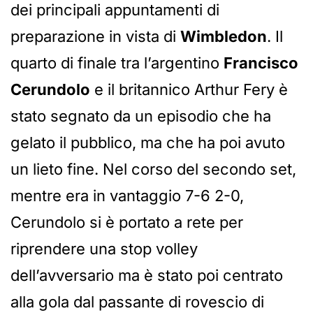
dei principali appuntamenti di
preparazione in vista di
Wimbledon
. Il
quarto di finale tra l’argentino
Francisco
Cerundolo
e il britannico Arthur Fery è
stato segnato da un episodio che ha
gelato il pubblico, ma che ha poi avuto
un lieto fine. Nel corso del secondo set,
mentre era in vantaggio 7-6 2-0,
Cerundolo si è portato a rete per
riprendere una stop volley
dell’avversario ma è stato poi centrato
alla gola dal passante di rovescio di