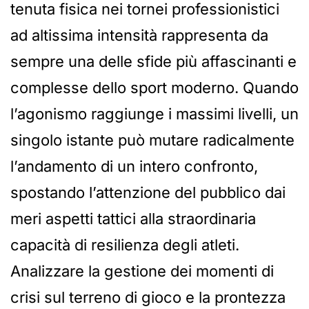
tenuta fisica nei tornei professionistici
ad altissima intensità rappresenta da
sempre una delle sfide più affascinanti e
complesse dello sport moderno. Quando
l’agonismo raggiunge i massimi livelli, un
singolo istante può mutare radicalmente
l’andamento di un intero confronto,
spostando l’attenzione del pubblico dai
meri aspetti tattici alla straordinaria
capacità di resilienza degli atleti.
Analizzare la gestione dei momenti di
crisi sul terreno di gioco e la prontezza