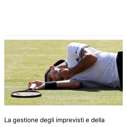
La gestione degli imprevisti e della