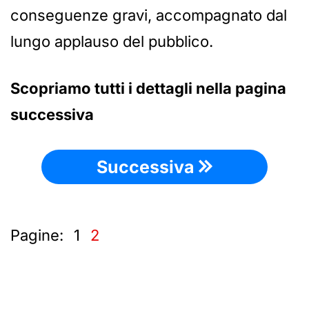
conseguenze gravi, accompagnato dal
lungo applauso del pubblico.
Scopriamo tutti i dettagli nella pagina
successiva
Successiva
Pagine:
1
2