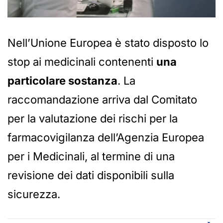
Nell’Unione Europea è stato disposto lo
stop ai medicinali contenenti
una
particolare sostanza
. La
raccomandazione arriva dal Comitato
per la valutazione dei rischi per la
farmacovigilanza dell’Agenzia Europea
per i Medicinali, al termine di una
revisione dei dati disponibili sulla
sicurezza.