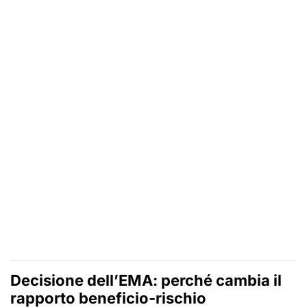
Decisione dell’EMA: perché cambia il
rapporto beneficio-rischio