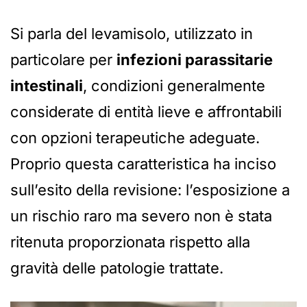
Si parla del levamisolo, utilizzato in
particolare per
infezioni parassitarie
intestinali
, condizioni generalmente
considerate di entità lieve e affrontabili
con opzioni terapeutiche adeguate.
Proprio questa caratteristica ha inciso
sull’esito della revisione: l’esposizione a
un rischio raro ma severo non è stata
ritenuta proporzionata rispetto alla
gravità delle patologie trattate.