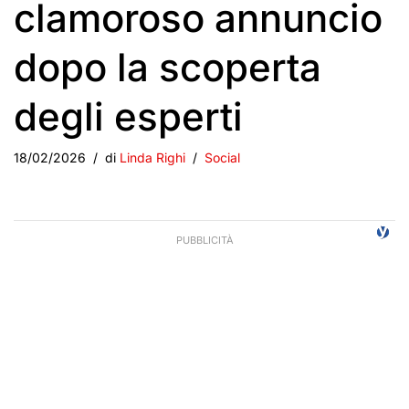
clamoroso annuncio
dopo la scoperta
degli esperti
18/02/2026
di
Linda Righi
Social