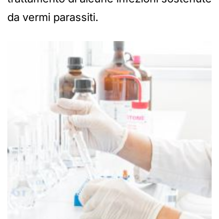
da vermi parassiti.