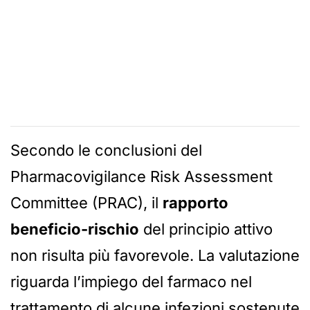
Secondo le conclusioni del
Pharmacovigilance Risk Assessment
Committee (PRAC), il
rapporto
beneficio-rischio
del principio attivo
non risulta più favorevole. La valutazione
riguarda l’impiego del farmaco nel
trattamento di alcune infezioni sostenute