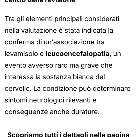
Tra gli elementi principali considerati
nella valutazione è stata indicata la
conferma di un’associazione tra
levamisolo e
leucoencefalopatia
, un
evento avverso raro ma grave che
interessa la sostanza bianca del
cervello. La condizione può determinare
sintomi neurologici rilevanti e
conseguenze anche durature.
Scopriamo tutti i dettagli nella pagina