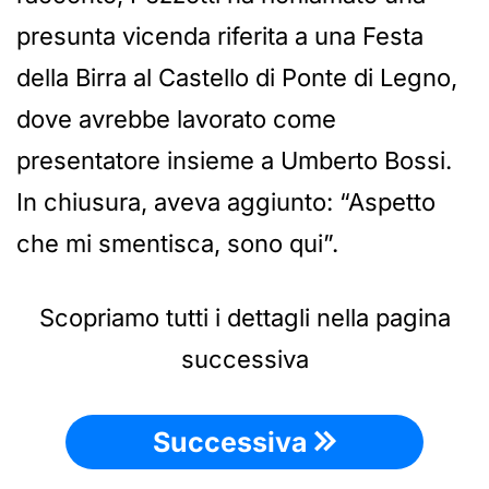
presunta vicenda riferita a una Festa
della Birra al Castello di Ponte di Legno,
dove avrebbe lavorato come
presentatore insieme a Umberto Bossi.
In chiusura, aveva aggiunto: “Aspetto
che mi smentisca, sono qui”.
Scopriamo tutti i dettagli nella pagina
successiva
Successiva