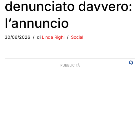
denunciato davvero:
l’annuncio
30/06/2026
di
Linda Righi
Social