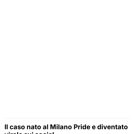
Il caso nato al Milano Pride e diventato