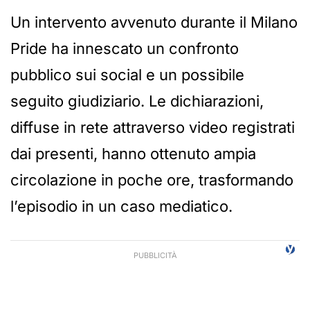
Un intervento avvenuto durante il Milano
Pride ha innescato un confronto
pubblico sui social e un possibile
seguito giudiziario. Le dichiarazioni,
diffuse in rete attraverso video registrati
dai presenti, hanno ottenuto ampia
circolazione in poche ore, trasformando
l’episodio in un caso mediatico.