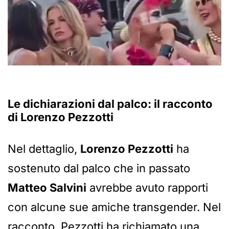
Le dichiarazioni dal palco: il racconto
di Lorenzo Pezzotti
Nel dettaglio,
Lorenzo Pezzotti
ha
sostenuto dal palco che in passato
Matteo Salvini
avrebbe avuto rapporti
con alcune sue amiche transgender. Nel
racconto, Pezzotti ha richiamato una