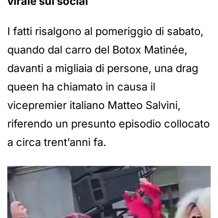
virale sui social
I fatti risalgono al pomeriggio di sabato,
quando dal carro del Botox Matinée,
davanti a migliaia di persone, una drag
queen ha chiamato in causa il
vicepremier italiano Matteo Salvini,
riferendo un presunto episodio collocato
a circa trent’anni fa.