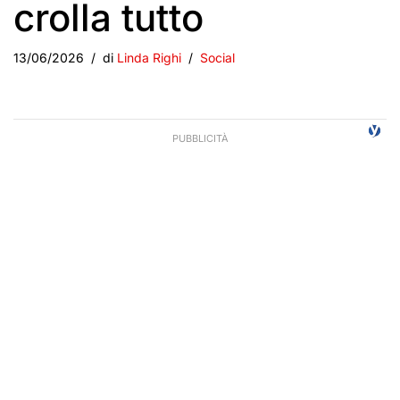
crolla tutto
13/06/2026
di
Linda Righi
Social