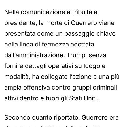
Nella comunicazione attribuita al
presidente, la morte di Guerrero viene
presentata come un passaggio chiave
nella linea di fermezza adottata
dall’amministrazione. Trump, senza
fornire dettagli operativi su luogo e
modalità, ha collegato l’azione a una più
ampia offensiva contro gruppi criminali
attivi dentro e fuori gli Stati Uniti.
Secondo quanto riportato, Guerrero era