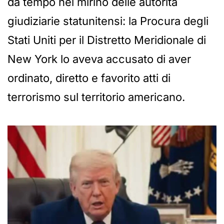
da tempo nel mirino delle autorità
giudiziarie statunitensi: la Procura degli
Stati Uniti per il Distretto Meridionale di
New York lo aveva accusato di aver
ordinato, diretto e favorito atti di
terrorismo sul territorio americano.