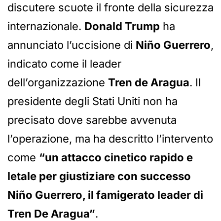
discutere scuote il fronte della sicurezza
internazionale.
Donald Trump
ha
annunciato l’uccisione di
Niño Guerrero
,
indicato come il leader
dell’organizzazione
Tren de Aragua
. Il
presidente degli Stati Uniti non ha
precisato dove sarebbe avvenuta
l’operazione, ma ha descritto l’intervento
come
“un attacco cinetico rapido e
letale per giustiziare con successo
Niño Guerrero, il famigerato leader di
Tren De Aragua”
.