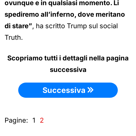
ovunque e in qualsiasi momento. Li
spediremo all’inferno, dove meritano
di stare”
, ha scritto Trump sul social
Truth.
Scopriamo tutti i dettagli nella pagina
successiva
Successiva
Pagine:
1
2