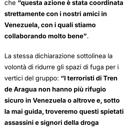
che
“questa azione è stata coordinata
strettamente con i nostri amici in
Venezuela, con i quali stiamo
collaborando molto bene”
.
La stessa dichiarazione sottolinea la
volontà di ridurre gli spazi di fuga per i
vertici del gruppo:
“I terroristi di Tren
de Aragua non hanno più rifugio
sicuro in Venezuela o altrove e, sotto
la mai guida, troveremo questi spietati
assassini e signori della droga