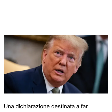
Una dichiarazione destinata a far