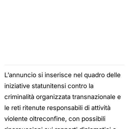
L’annuncio si inserisce nel quadro delle
iniziative statunitensi contro la
criminalità organizzata transnazionale e
le reti ritenute responsabili di attività
violente oltreconfine, con possibili