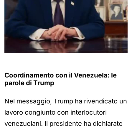
Coordinamento con il
Venezuela
: le
parole di Trump
Nel messaggio, Trump ha rivendicato un
lavoro congiunto con interlocutori
venezuelani. Il presidente ha dichiarato