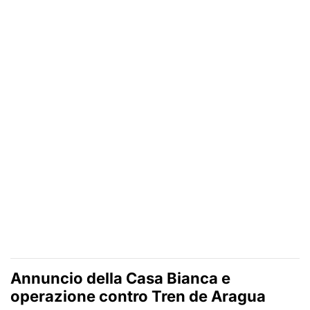
Annuncio della Casa Bianca e
operazione contro
Tren de Aragua