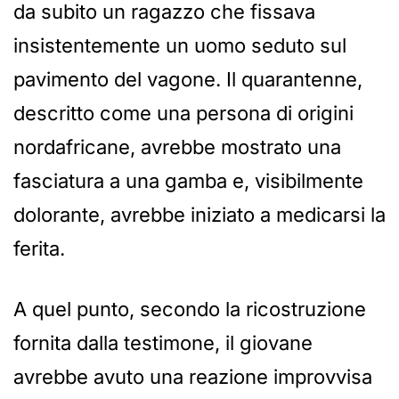
da subito un ragazzo che fissava
insistentemente un uomo seduto sul
pavimento del vagone. Il quarantenne,
descritto come una persona di origini
nordafricane, avrebbe mostrato una
fasciatura a una gamba e, visibilmente
dolorante, avrebbe iniziato a medicarsi la
ferita.
A quel punto, secondo la ricostruzione
fornita dalla testimone, il giovane
avrebbe avuto una reazione improvvisa