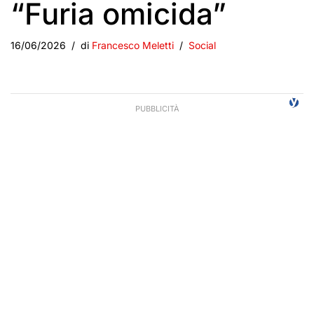
“Furia omicida”
16/06/2026
di
Francesco Meletti
Social