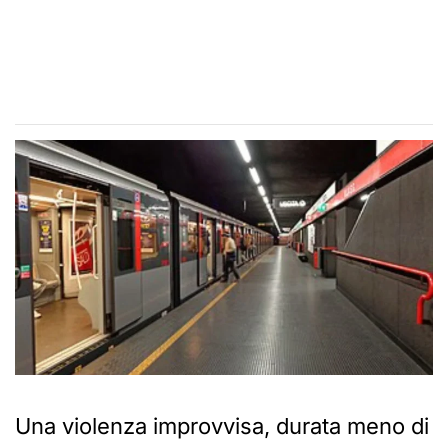
Una violenza improvvisa, durata meno di