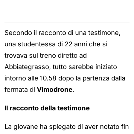
Secondo il racconto di una testimone,
una studentessa di 22 anni che si
trovava sul treno diretto ad
Abbiategrasso, tutto sarebbe iniziato
intorno alle 10.58 dopo la partenza dalla
fermata di
Vimodrone
.
Il racconto della testimone
La giovane ha spiegato di aver notato fin