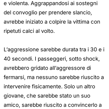
e violenta. Aggrappandosi ai sostegni
del convoglio per prendere slancio,
avrebbe iniziato a colpire la vittima con
ripetuti calci al volto.
L’aggressione sarebbe durata tra i 30 e i
40 secondi. I passeggeri, sotto shock,
avrebbero gridato all’aggressore di
fermarsi, ma nessuno sarebbe riuscito a
intervenire fisicamente. Solo un altro
giovane, che sarebbe stato un suo
amico, sarebbe riuscito a convincerlo a