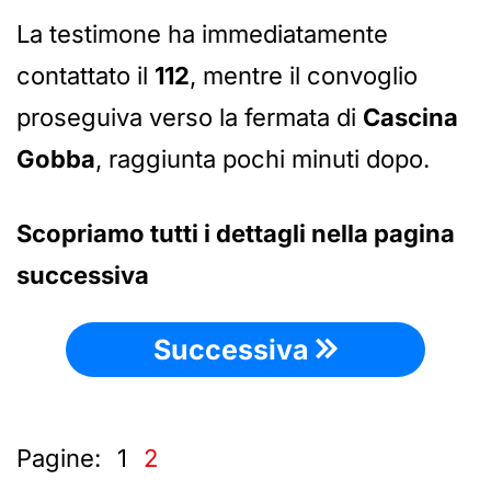
La testimone ha immediatamente
contattato il
112
, mentre il convoglio
proseguiva verso la fermata di
Cascina
Gobba
, raggiunta pochi minuti dopo.
Scopriamo tutti i dettagli nella pagina
successiva
Successiva
Pagine:
1
2