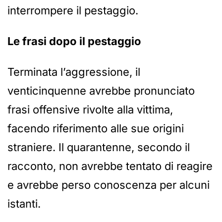
interrompere il pestaggio.
Le frasi dopo il pestaggio
Terminata l’aggressione, il
venticinquenne avrebbe pronunciato
frasi offensive rivolte alla vittima,
facendo riferimento alle sue origini
straniere. Il quarantenne, secondo il
racconto, non avrebbe tentato di reagire
e avrebbe perso conoscenza per alcuni
istanti.