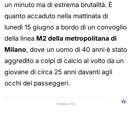
un minuto ma di estrema brutalità. È
quanto accaduto nella mattinata di
lunedì 15 giugno a bordo di un convoglio
della linea
M2 della metropolitana di
Milano
, dove un uomo di 40 anni è stato
aggredito a colpi di calcio al volto da un
giovane di circa 25 anni davanti agli
occhi dei passeggeri.