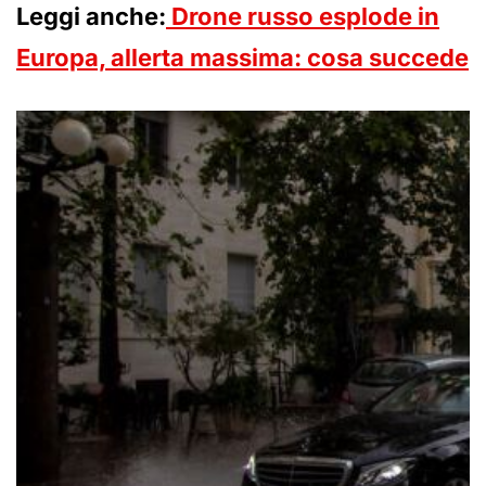
Leggi anche:
Drone russo esplode in
Europa, allerta massima: cosa succede