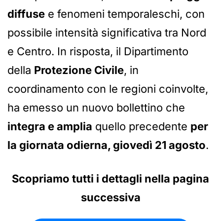
diffuse
e fenomeni temporaleschi, con
possibile intensità significativa tra Nord
e Centro. In risposta, il Dipartimento
della
Protezione Civile
, in
coordinamento con le regioni coinvolte,
ha emesso un nuovo bollettino che
integra e amplia
quello precedente
per
la giornata odierna, giovedì 21 agosto
.
Scopriamo tutti i dettagli nella pagina
successiva