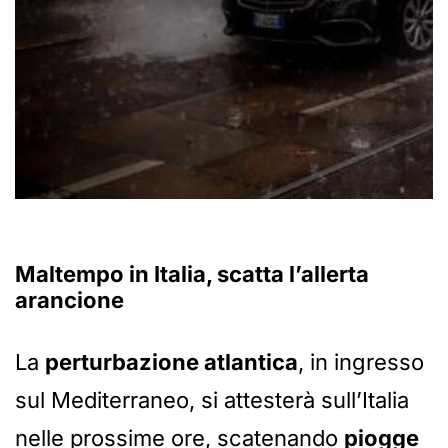
Maltempo in Italia, scatta l’allerta
arancione
La
perturbazione atlantica
, in ingresso
sul Mediterraneo, si attesterà sull’Italia
nelle prossime ore, scatenando
piogge