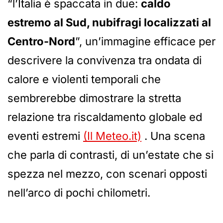
“l’Italia è spaccata in due:
caldo
estremo al Sud, nubifragi localizzati al
Centro-Nord
”, un’immagine efficace per
descrivere la convivenza tra ondata di
calore e violenti temporali che
sembrerebbe dimostrare la stretta
relazione tra riscaldamento globale ed
eventi estremi
(Il Meteo.it)
. Una scena
che parla di contrasti, di un’estate che si
spezza nel mezzo, con scenari opposti
nell’arco di pochi chilometri.