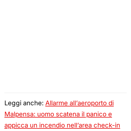
Leggi anche:
Allarme all’aeroporto di
Malpensa: uomo scatena il panico e
appicca un incendio nell’area check-in