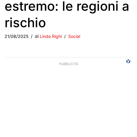
estremo: le regioni a
rischio
21/08/2025
di
Linda Righi
Social