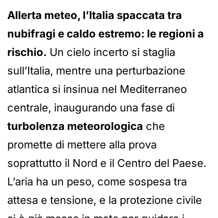
Allerta meteo, l’Italia spaccata tra
nubifragi e caldo estremo: le regioni a
rischio.
Un cielo incerto si staglia
sull’Italia, mentre una perturbazione
atlantica si insinua nel Mediterraneo
centrale, inaugurando una fase di
turbolenza meteorologica
che
promette di mettere alla prova
soprattutto il Nord e il Centro del Paese.
L’aria ha un peso, come sospesa tra
attesa e tensione, e la protezione civile