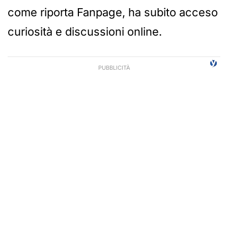
come riporta Fanpage, ha subito acceso
curiosità e discussioni online.