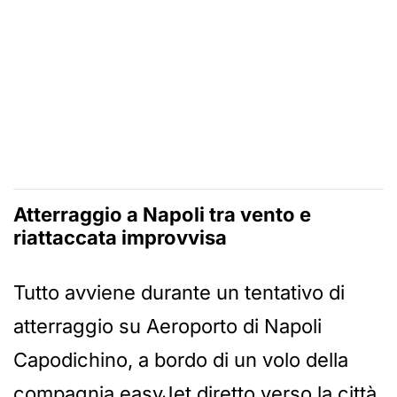
Atterraggio a Napoli tra vento e
riattaccata improvvisa
Tutto avviene durante un tentativo di
atterraggio su Aeroporto di Napoli
Capodichino, a bordo di un volo della
compagnia easyJet diretto verso la città.