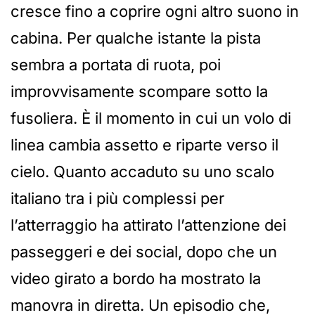
cresce fino a coprire ogni altro suono in
cabina. Per qualche istante la pista
sembra a portata di ruota, poi
improvvisamente scompare sotto la
fusoliera. È il momento in cui un volo di
linea cambia assetto e riparte verso il
cielo. Quanto accaduto su uno scalo
italiano tra i più complessi per
l’atterraggio ha attirato l’attenzione dei
passeggeri e dei social, dopo che un
video girato a bordo ha mostrato la
manovra in diretta. Un episodio che,