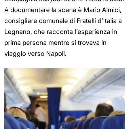
A documentare la scena è Mario Almici,
consigliere comunale di Fratelli d’Italia a
Legnano, che racconta l’esperienza in
prima persona mentre si trovava in
viaggio verso Napoli.