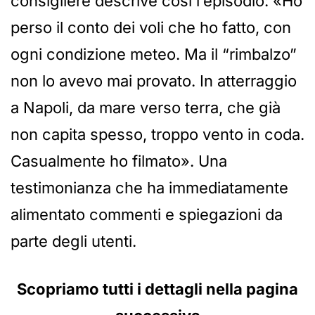
consigliere descrive così l’episodio: «Ho
perso il conto dei voli che ho fatto, con
ogni condizione meteo. Ma il “rimbalzo”
non lo avevo mai provato. In atterraggio
a Napoli, da mare verso terra, che già
non capita spesso, troppo vento in coda.
Casualmente ho filmato». Una
testimonianza che ha immediatamente
alimentato commenti e spiegazioni da
parte degli utenti.
Scopriamo tutti i dettagli nella pagina