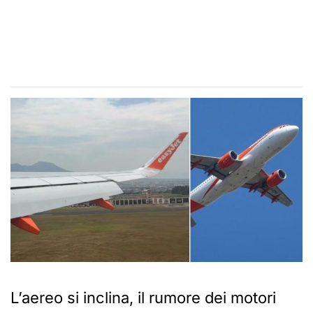
L’aereo si inclina, il rumore dei motori