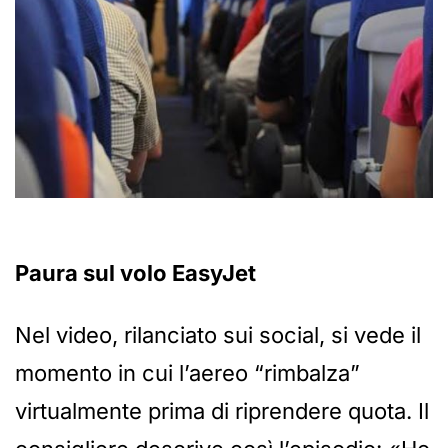
Paura sul volo EasyJet
Nel video, rilanciato sui social, si vede il
momento in cui l’aereo “rimbalza”
virtualmente prima di riprendere quota. Il