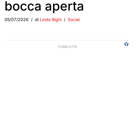
bocca aperta
05/07/2026
di
Linda Righi
Social