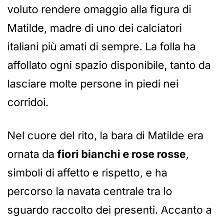
voluto rendere omaggio alla figura di
Matilde, madre di uno dei calciatori
italiani più amati di sempre. La folla ha
affollato ogni spazio disponibile, tanto da
lasciare molte persone in piedi nei
corridoi.
Nel cuore del rito, la bara di Matilde era
ornata da
fiori bianchi e rose rosse
,
simboli di affetto e rispetto, e ha
percorso la navata centrale tra lo
sguardo raccolto dei presenti. Accanto a