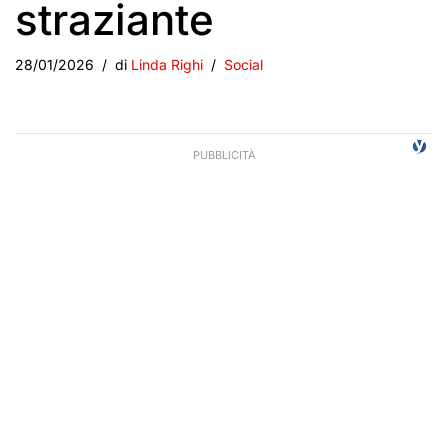
straziante
28/01/2026
di
Linda Righi
Social