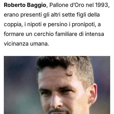
Roberto Baggio
, Pallone d’Oro nel 1993,
erano presenti gli altri sette figli della
coppia, i nipoti e persino i pronipoti, a
formare un cerchio familiare di intensa
vicinanza umana.