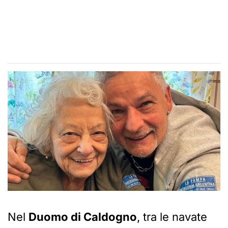
Nel
Duomo di Caldogno
, tra le navate