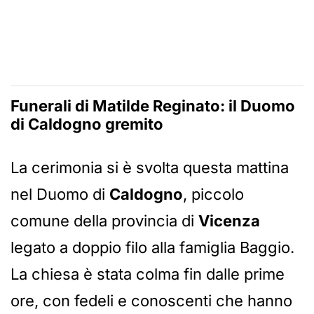
Funerali di Matilde Reginato: il Duomo
di
Caldogno
gremito
La cerimonia si è svolta questa mattina
nel Duomo di
Caldogno
, piccolo
comune della provincia di
Vicenza
legato a doppio filo alla famiglia Baggio.
La chiesa è stata colma fin dalle prime
ore, con fedeli e conoscenti che hanno