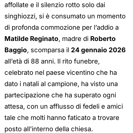
affollate e il silenzio rotto solo dai
singhiozzi, si è consumato un momento
di profonda commozione per l’addio a
Matilde Reginato
, madre di
Roberto
Baggio
, scomparsa il
24 gennaio 2026
all’età di 88 anni. Il rito funebre,
celebrato nel paese vicentino che ha
dato i natali al campione, ha visto una
partecipazione che ha superato ogni
attesa, con un afflusso di fedeli e amici
tale che molti hanno faticato a trovare
posto all’interno della chiesa.