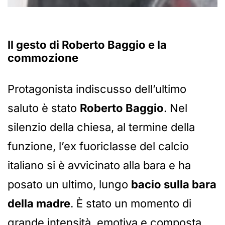
Il gesto di
Roberto Baggio
e la
commozione
Protagonista indiscusso dell’ultimo
saluto è stato
Roberto Baggio
. Nel
silenzio della chiesa, al termine della
funzione, l’ex fuoriclasse del calcio
italiano si è avvicinato alla bara e ha
posato un ultimo, lungo
bacio sulla bara
della madre
. È stato un momento di
grande intensità, emotiva e composta,