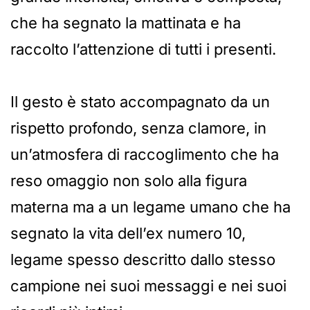
che ha segnato la mattinata e ha
raccolto l’attenzione di tutti i presenti.
Il gesto è stato accompagnato da un
rispetto profondo, senza clamore, in
un’atmosfera di raccoglimento che ha
reso omaggio non solo alla figura
materna ma a un legame umano che ha
segnato la vita dell’ex numero 10,
legame spesso descritto dallo stesso
campione nei suoi messaggi e nei suoi