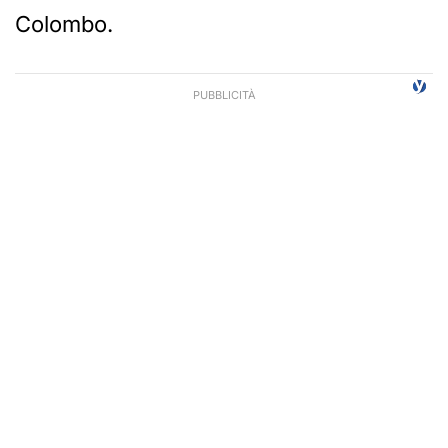
Colombo.