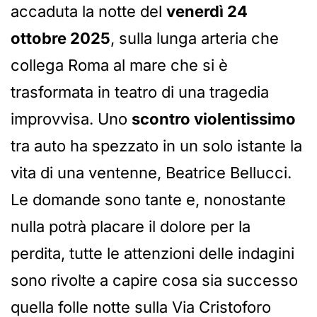
accaduta la notte del
venerdì 24
ottobre 2025
, sulla lunga arteria che
collega Roma al mare che si è
trasformata in teatro di una tragedia
improvvisa. Uno
scontro violentissimo
tra auto ha spezzato in un solo istante la
vita di una ventenne, Beatrice Bellucci.
Le domande sono tante e, nonostante
nulla potrà placare il dolore per la
perdita, tutte le attenzioni delle indagini
sono rivolte a capire cosa sia successo
quella folle notte sulla Via Cristoforo