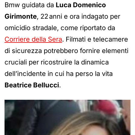
Bmw guidata da
Luca Domenico
Girimonte
, 22 anni e ora indagato per
omicidio stradale, come riportato da
Corriere della Sera
. Filmati e telecamere
di sicurezza potrebbero fornire elementi
cruciali per ricostruire la dinamica
dell’incidente in cui ha perso la vita
Beatrice Bellucci
.