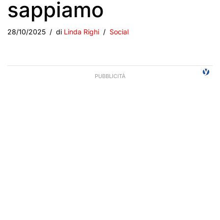
sappiamo
28/10/2025
di
Linda Righi
Social