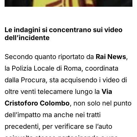
Le indagini si concentrano sui video
dell’incidente
Secondo quanto riportato da
Rai News
,
la Polizia Locale di Roma, coordinata
dalla Procura, sta acquisendo i video di
oltre venti telecamere lungo la
Via
Cristoforo Colombo
, non solo nel punto
dell’impatto ma anche nei tratti
precedenti, per verificare se l’auto