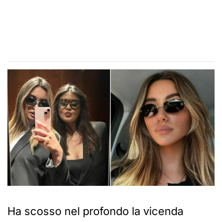
Ha scosso nel profondo la vicenda