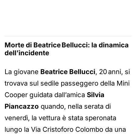
Morte di
Beatrice Bellucci: la dinamica
dell’incidente
La giovane
Beatrice Bellucci
, 20 anni, si
trovava sul sedile passeggero della Mini
Cooper guidata dall’amica
Silvia
Piancazzo
quando, nella serata di
venerdì, la vettura è stata speronata
lungo la Via Cristoforo Colombo da una