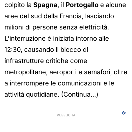
colpito la
Spagna
, il
Portogallo
e alcune
aree del sud della Francia, lasciando
milioni di persone senza elettricità.
L’interruzione è iniziata intorno alle
12:30, causando il blocco di
infrastrutture critiche come
metropolitane, aeroporti e semafori, oltre
a interrompere le comunicazioni e le
attività quotidiane. (Continua…)