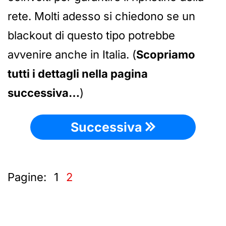
rete. Molti adesso si chiedono se un
blackout di questo tipo potrebbe
avvenire anche in Italia. (
Scopriamo
tutti i dettagli nella pagina
successiva…
)
Successiva
Pagine:
1
2