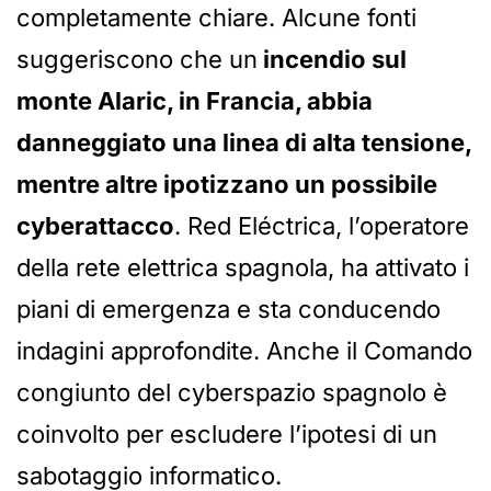
completamente chiare. Alcune fonti
suggeriscono che un
incendio sul
monte Alaric, in Francia, abbia
danneggiato una linea di alta tensione,
mentre altre ipotizzano un possibile
cyberattacco
. Red Eléctrica, l’operatore
della rete elettrica spagnola, ha attivato i
piani di emergenza e sta conducendo
indagini approfondite. Anche il Comando
congiunto del cyberspazio spagnolo è
coinvolto per escludere l’ipotesi di un
sabotaggio informatico.