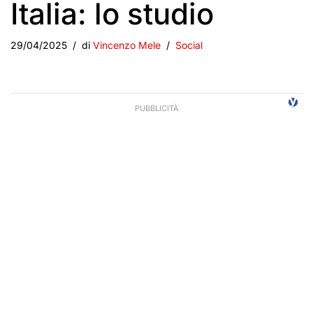
Italia: lo studio
29/04/2025
di
Vincenzo Mele
Social