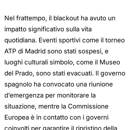
Nel frattempo, il blackout ha avuto un
impatto significativo sulla vita
quotidiana. Eventi sportivi come il torneo
ATP di Madrid sono stati sospesi, e
luoghi culturali simbolo, come il Museo
del Prado, sono stati evacuati. Il governo
spagnolo ha convocato una riunione
d’emergenza per monitorare la
situazione, mentre la Commissione
Europea è in contatto con i governi
coinvolti per garantire il ripristino della