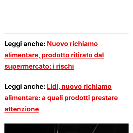
Leggi anche:
Nuovo richiamo
alimentare, prodotto ritirato dal
supermercato: i rischi
Leggi anche:
Lidl, nuovo richiamo
alimentare: a quali prodotti prestare
attenzione