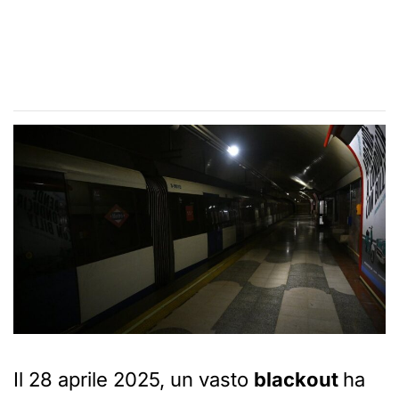
Il 28 aprile 2025, un vasto
blackout
ha