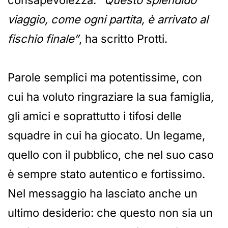
viaggio, come ogni partita, è arrivato al
fischio finale”
, ha scritto Protti.
Parole semplici ma potentissime, con
cui ha voluto ringraziare la sua famiglia,
gli amici e soprattutto i tifosi delle
squadre in cui ha giocato. Un legame,
quello con il pubblico, che nel suo caso
è sempre stato autentico e fortissimo.
Nel messaggio ha lasciato anche un
ultimo desiderio: che questo non sia un