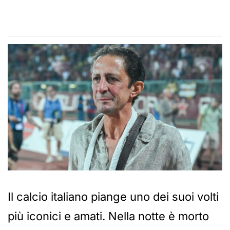
Il calcio italiano piange uno dei suoi volti
più iconici e amati. Nella notte è morto