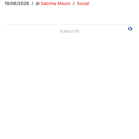
19/06/2026
di
Sabrina Mauro
Social