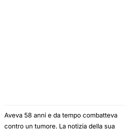
Aveva 58 anni e da tempo combatteva
contro un tumore. La notizia della sua