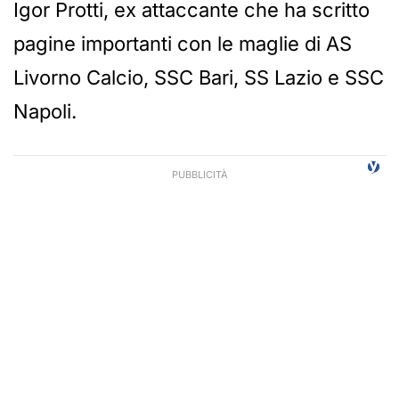
Igor Protti, ex attaccante che ha scritto
pagine importanti con le maglie di AS
Livorno Calcio, SSC Bari, SS Lazio e SSC
Napoli.