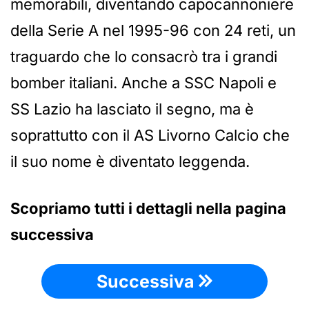
memorabili, diventando capocannoniere
della Serie A nel 1995-96 con 24 reti, un
traguardo che lo consacrò tra i grandi
bomber italiani. Anche a SSC Napoli e
SS Lazio ha lasciato il segno, ma è
soprattutto con il AS Livorno Calcio che
il suo nome è diventato leggenda.
Scopriamo tutti i dettagli nella pagina
successiva
Successiva