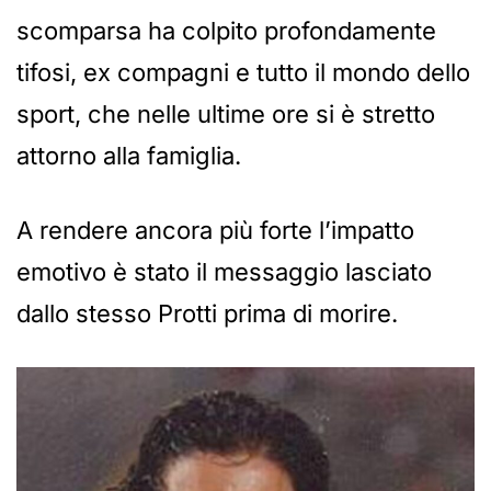
scomparsa ha colpito profondamente
tifosi, ex compagni e tutto il mondo dello
sport, che nelle ultime ore si è stretto
attorno alla famiglia.
A rendere ancora più forte l’impatto
emotivo è stato il messaggio lasciato
dallo stesso Protti prima di morire.