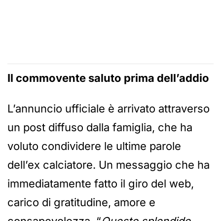
Il commovente saluto prima dell’addio
L’annuncio ufficiale è arrivato attraverso
un post diffuso dalla famiglia, che ha
voluto condividere le ultime parole
dell’ex calciatore. Un messaggio che ha
immediatamente fatto il giro del web,
carico di gratitudine, amore e
consapevolezza. “
Questo splendido