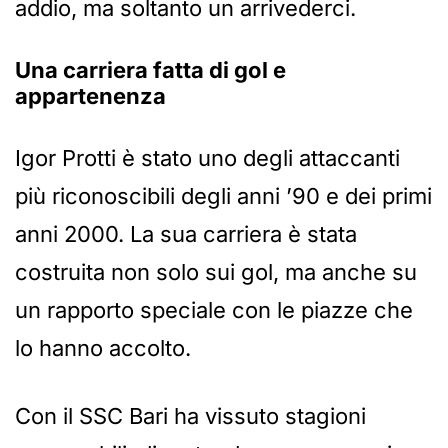
addio, ma soltanto un arrivederci.
Una carriera fatta di gol e
appartenenza
Igor Protti è stato uno degli attaccanti
più riconoscibili degli anni ’90 e dei primi
anni 2000. La sua carriera è stata
costruita non solo sui gol, ma anche su
un rapporto speciale con le piazze che
lo hanno accolto.
Con il SSC Bari ha vissuto stagioni