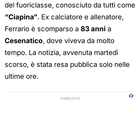
del fuoriclasse, conosciuto da tutti come
“Ciapina”
. Ex calciatore e allenatore,
Ferrario è scomparso a
83 anni
a
Cesenatico
, dove viveva da molto
tempo. La notizia, avvenuta martedì
scorso, è stata resa pubblica solo nelle
ultime ore.