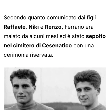
Secondo quanto comunicato dai figli
Raffaele
,
Niki
e
Renzo
, Ferrario era
malato da alcuni mesi ed è stato
sepolto
nel cimitero di Cesenatico
con una
cerimonia riservata.