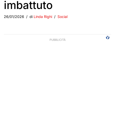
imbattuto
26/01/2026
di
Linda Righi
Social