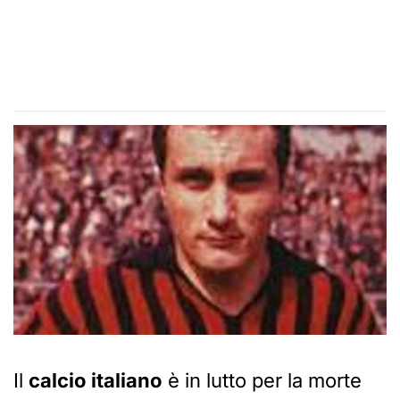
Il
calcio italiano
è in lutto per la morte