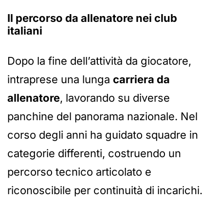
Il percorso da allenatore nei club
italiani
Dopo la fine dell’attività da giocatore,
intraprese una lunga
carriera da
allenatore
, lavorando su diverse
panchine del panorama nazionale. Nel
corso degli anni ha guidato squadre in
categorie differenti, costruendo un
percorso tecnico articolato e
riconoscibile per continuità di incarichi.