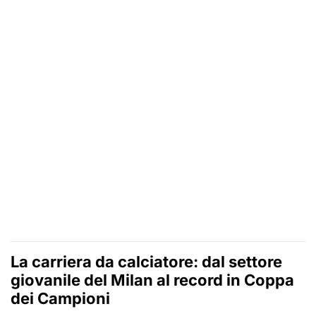
La carriera da calciatore: dal settore
giovanile del Milan al record in Coppa
dei Campioni