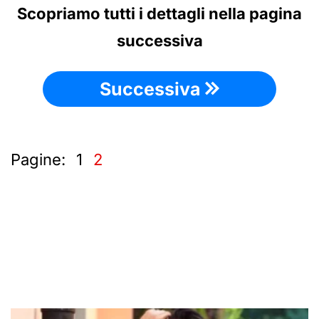
Scopriamo tutti i dettagli nella pagina
successiva
Successiva
Pagine:
1
2